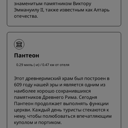
знаменитым памятником Виктору
Эммануилу II, также известным как Алтарь
отечества.
Пантеон
0.29 миль (-и) / 0.47 км от отеля
Этот древнеримский храм был построен в
609 году нашей эры и является одним из
наиболее хорошо сохранившихся
памятников Древнего Рима. Сегодня
Пантеон продолжает выполнять функции
церкви. Каждый день туристы стекаются к
нему, чтобы полюбоваться впечатляющим
куполом и портиком.