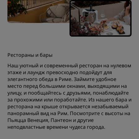
Рестораны и бары
Наш уютный и современный ресторан на нулевом
этаже и лаундж превосходно подойдут для
элегантного обеда в Риме. Займите удобное
место перед большими окнами, выходящими на
улицу, и пообщайтесь с друзьями, понаблюдайте
за прохожими или поработайте. Из нашего бара и
ресторана на крыше открывается незабываемый
панорамный вид на Рим. Посмотрите с высоты на
Пьяцца Венеция, Пантеон и другие
неподвластные времени чудеса города.