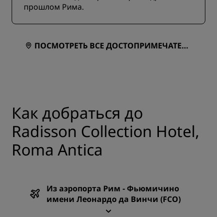
прошлом Рима.
ПОСМОТРЕТЬ ВСЕ ДОСТОПРИМЕЧАТЕЛЬ
НОСТИ НА КАРТЕ
Как добраться до
Radisson Collection Hotel,
Roma Antica
Из аэропорта Рим - Фьюмичино
имени Леонардо да Винчи (FCO)