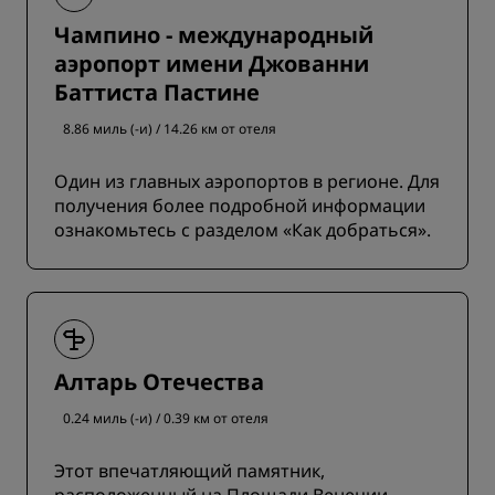
Чампино - международный
аэропорт имени Джованни
Баттиста Пастине
8.86 миль (-и) / 14.26 км от отеля
Один из главных аэропортов в регионе. Для
получения более подробной информации
ознакомьтесь с разделом «Как добраться».
Алтарь Отечества
0.24 миль (-и) / 0.39 км от отеля
Этот впечатляющий памятник,