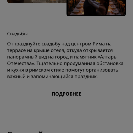
Свадьбы
Отпразднуйте свадьбу над центром Рима на
террасе на крыше отеля, откуда открывается
панорамный вид на город и памятник «Алтарь
Отечества». Тщательно продуманная обстановка
и кухня в римском стиле помогут организовать
важный и запоминающийся праздник.
ПОДРОБНЕЕ