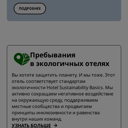
ПОДРОБНЕЕ
Пребывания
в экологичных отелях
Вы хотите защитить планету. И мы тоже. Этот
отель соответствует стандартам
экологичности Hotel Sustainability Basics. Мы
активно сокращаем негативное воздействие
на окружающую среду, поддерживаем
местные сообщества и продвигаем
принципы инклюзивности и равенства
внутри наших команд.
УЗНАТЬ БОЛЬШЕ