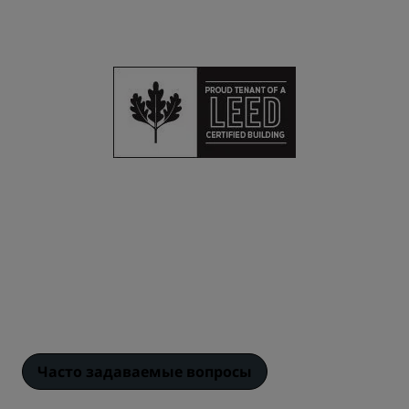
Часто задаваемые вопросы