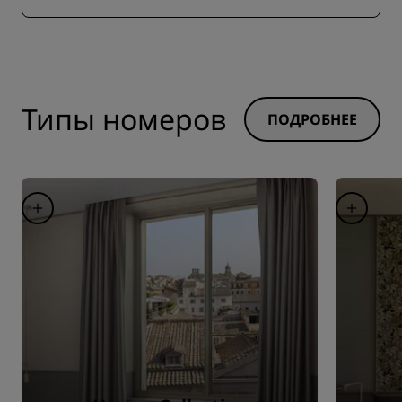
Типы номеров
ПОДРОБНЕЕ