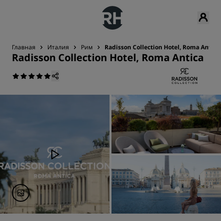
Главная
Италия
Рим
Radisson Collection Hotel, Roma Antica
Radisson Collection Hotel, Roma Antica