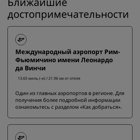
Ближайшие
достопримечательности
Международный аэропорт Рим-
Фьюмичино имени Леонардо
да Винчи
13.65 миль (-и) / 21.96 км от отеля
Один из главных аэропортов в регионе. Для
получения более подробной информации
ознакомьтесь с разделом «Как добраться».