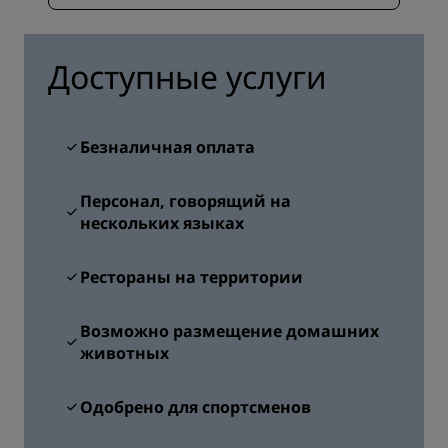
Доступные услуги
Безналичная оплата
Персонал, говорящий на
нескольких языках
Рестораны на территории
Возможно размещение домашних
животных
Одобрено для спортсменов