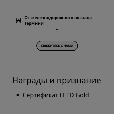
От железнодорожного вокзала
Термини
СВЯЖИТЕСЬ С НАМИ
Награды и признание
Сертификат LEED Gold