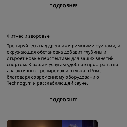
ПОДРОБНЕЕ
Фитнес и здоровье
Тренируйтесь над древними римскими руинами, и
окружающая обстановка добавит глубины и
откроет новые перспективы для ваших занятий
спортом. К вашим услугам удобное пространство
для активных тренировок и отдыха в Риме
благодаря современному оборудованию
Technogym и расслабляющей сауне.
ПОДРОБНЕЕ