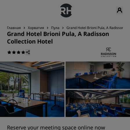
Главная
Хорватия
Пула
Grand Hotel Brioni Pula, A Radisson Col
Grand Hotel Brioni Pula, A Radisson
Collection Hotel
Reserve your meeting space online now