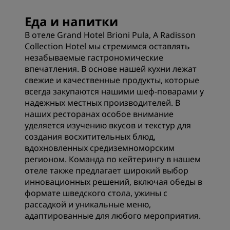
Еда и напитки
В отеле Grand Hotel Brioni Pula, A Radisson
Collection Hotel мы стремимся оставлять
незабываемые гастрономические
впечатления. В основе нашей кухни лежат
свежие и качественные продукты, которые
всегда закупаются нашими шеф-поварами у
надежных местных производителей. В
наших ресторанах особое внимание
уделяется изучению вкусов и текстур для
создания восхитительных блюд,
вдохновленных средиземноморским
регионом. Команда по кейтерингу в нашем
отеле также предлагает широкий выбор
инновационных решений, включая обеды в
формате шведского стола, ужины с
рассадкой и уникальные меню,
адаптированные для любого мероприятия.