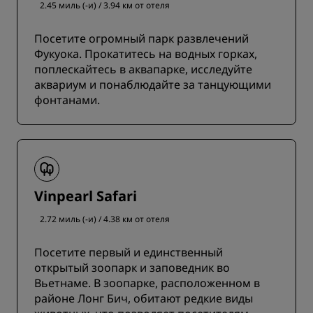
2.45 миль (-и) / 3.94 км от отеля
Посетите огромный парк развлечений
Фукуока. Прокатитесь на водных горках,
поплескайтесь в аквапарке, исследуйте
аквариум и понаблюдайте за танцующими
фонтанами.
Vinpearl Safari
2.72 миль (-и) / 4.38 км от отеля
Посетите первый и единственный
открытый зоопарк и заповедник во
Вьетнаме. В зоопарке, расположенном в
районе Лонг Бич, обитают редкие виды