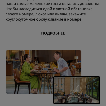
наши самые маленькие гости остались довольны.
Чтобы насладиться едой в уютной обстановке
своего номера, люкса или виллы, закажите
круглосуточное обслуживание в номере.
ПОДРОБНЕЕ