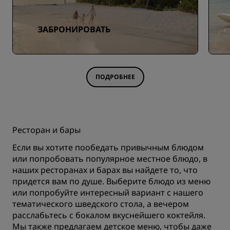
ЗАБРОНИРОВАТЬ
ПОДРОБНЕЕ
Ресторан и бары
Если вы хотите пообедать привычным блюдом
или попробовать популярное местное блюдо, в
наших ресторанах и барах вы найдете то, что
придется вам по душе. Выберите блюдо из меню
или попробуйте интересный вариант c нашего
тематического шведского стола, а вечером
расслабьтесь с бокалом вкуснейшего коктейля.
Мы также предлагаем детское меню, чтобы даже