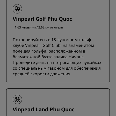
Vinpearl Golf Phu Quoc
1.63 миль (-и) / 2.62 км от отеля
Потренируйтесь в 18-луночном гольф-
клубе Vinpearl Golf Club, на знаменитом
поле для гольфа, расположенном в
безмятежной бухте залива Нячанг.
Проведите день на потрясающих лужайках
со специальным газоном для обеспечения
средней скорости движения.
Vinpearl Land Phu Quoc