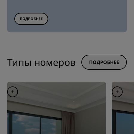
ПОДРОБНЕЕ
Типы номеров
ПОДРОБНЕЕ