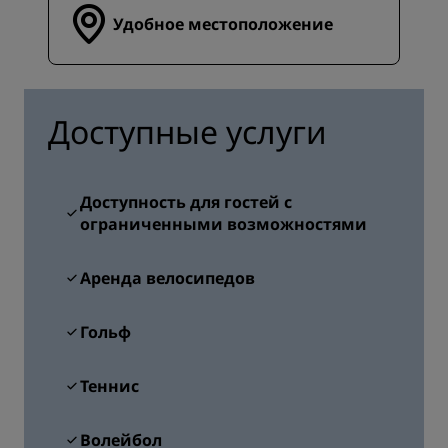
Удобное местоположение
Доступные услуги
Доступность для гостей с
ограниченными возможностями
Аренда велосипедов
Гольф
Теннис
Волейбол