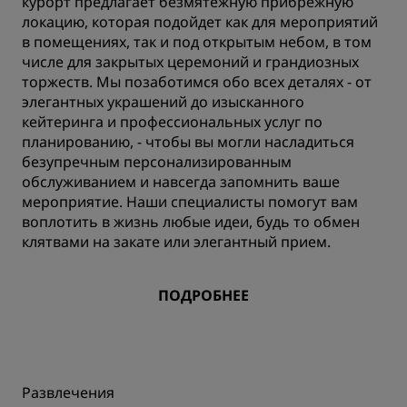
курорт предлагает безмятежную прибрежную
локацию, которая подойдет как для мероприятий
в помещениях, так и под открытым небом, в том
числе для закрытых церемоний и грандиозных
торжеств. Мы позаботимся обо всех деталях - от
элегантных украшений до изысканного
кейтеринга и профессиональных услуг по
планированию, - чтобы вы могли насладиться
безупречным персонализированным
обслуживанием и навсегда запомнить ваше
мероприятие. Наши специалисты помогут вам
воплотить в жизнь любые идеи, будь то обмен
клятвами на закате или элегантный прием.
ПОДРОБНЕЕ
Развлечения