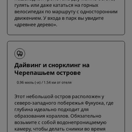
гулять или даже кататься на горных
велосипедах по маршруту с односторонним
движением. У входа в парк вы увидите
«древнее дерево».
Дайвинг и снорклинг на
Черепашьем острове
0.96 миль (-и) / 1.54 км от отеля
Этот небольшой остров расположен у
северо-западного побережья Фукуока, где
глубина идеально подходит для
образования кораллов. Обязательно
возьмите с собой водонепроницаемую
камеру, чтобы делать снимки во время