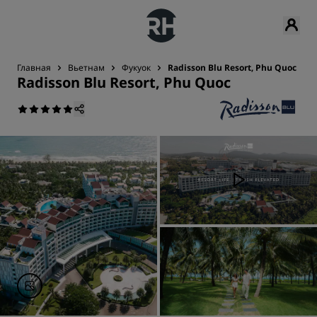
Главная
Вьетнам
Фукуок
Radisson Blu Resort, Phu Quoc
Radisson Blu Resort, Phu Quoc