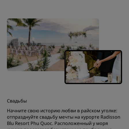
Свадьбы
Начните свою историю любви в райском уголке:
отпразднуйте свадьбу мечты на курорте Radisson
Blu Resort Phu Quoc. Расположенный у моря