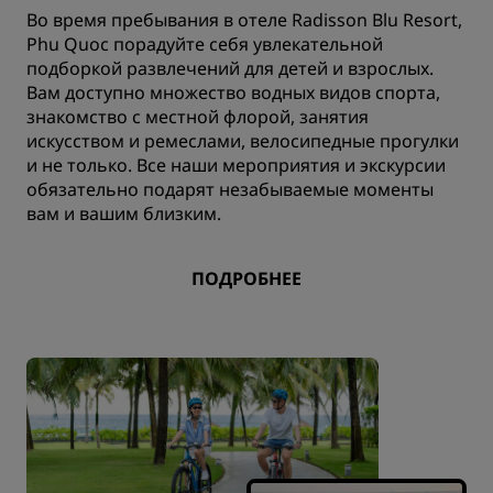
Во время пребывания в отеле Radisson Blu Resort,
Phu Quoc порадуйте себя увлекательной
подборкой развлечений для детей и взрослых.
Вам доступно множество водных видов спорта,
знакомство с местной флорой, занятия
искусством и ремеслами, велосипедные прогулки
и не только. Все наши мероприятия и экскурсии
обязательно подарят незабываемые моменты
вам и вашим близким.
ПОДРОБНЕЕ