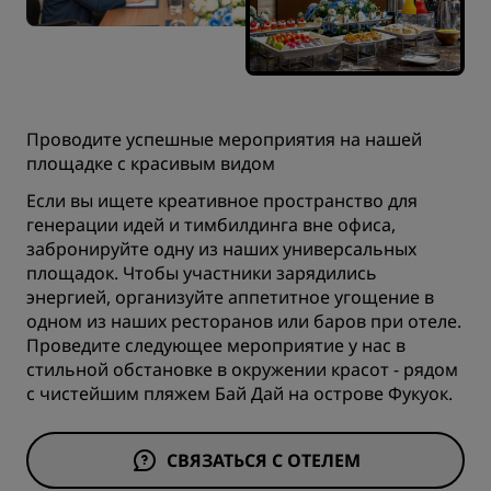
Проводите успешные мероприятия на нашей
площадке с красивым видом
Если вы ищете креативное пространство для
генерации идей и тимбилдинга вне офиса,
забронируйте одну из наших универсальных
площадок. Чтобы участники зарядились
энергией, организуйте аппетитное угощение в
одном из наших ресторанов или баров при отеле.
Проведите следующее мероприятие у нас в
стильной обстановке в окружении красот - рядом
с чистейшим пляжем Бай Дай на острове Фукуок.
СВЯЗАТЬСЯ С ОТЕЛЕМ