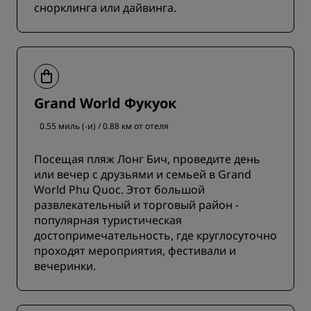
снорклинга или дайвинга.
Grand World Фукуок
0.55 миль (-и) / 0.88 км от отеля
Посещая пляж Лонг Бич, проведите день
или вечер с друзьями и семьей в Grand
World Phu Quoc. Этот большой
развлекательный и торговый район -
популярная туристическая
достопримечательность, где круглосуточно
проходят мероприятия, фестивали и
вечеринки.