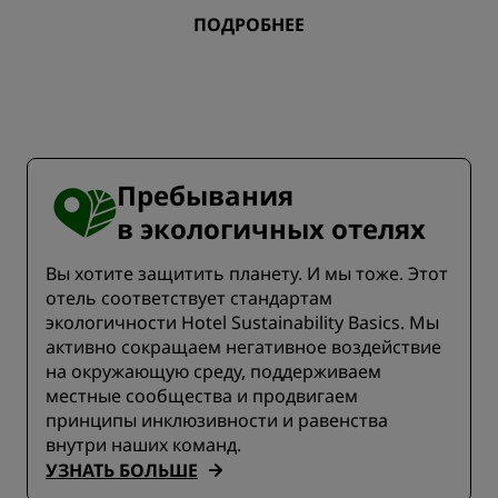
ПОДРОБНЕЕ
Пребывания
в экологичных отелях
Вы хотите защитить планету. И мы тоже. Этот
отель соответствует стандартам
экологичности Hotel Sustainability Basics. Мы
активно сокращаем негативное воздействие
на окружающую среду, поддерживаем
местные сообщества и продвигаем
принципы инклюзивности и равенства
внутри наших команд.
УЗНАТЬ БОЛЬШЕ