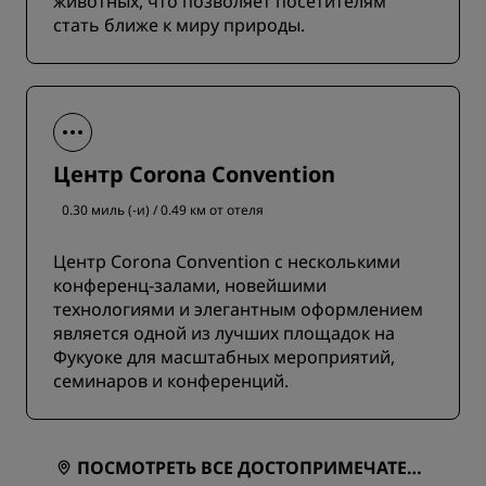
животных, что позволяет посетителям
стать ближе к миру природы.
Центр Corona Convention
0.30 миль (-и) / 0.49 км от отеля
Центр Corona Convention с несколькими
конференц-залами, новейшими
технологиями и элегантным оформлением
является одной из лучших площадок на
Фукуоке для масштабных мероприятий,
семинаров и конференций.
ПОСМОТРЕТЬ ВСЕ ДОСТОПРИМЕЧАТЕЛЬ