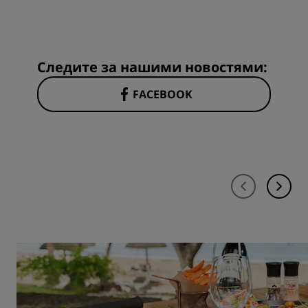
Следите за нашими новостями:
FACEBOOK