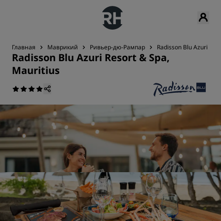
Главная
Маврикий
Ривьер-дю-Рампар
Radisson Blu Azuri Reso
Radisson Blu Azuri Resort & Spa,
Mauritius