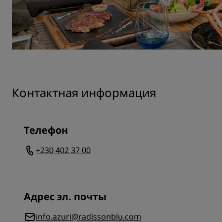
Контактная информация
Телефон
+230 402 37 00
Адрес эл. почты
info.azuri@radissonblu.com