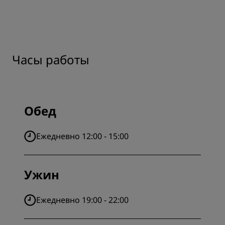
Часы работы
Обед
Ежедневно 12:00 - 15:00
Ужин
Ежедневно 19:00 - 22:00