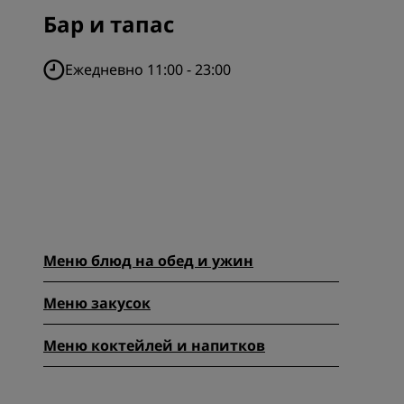
Бар и тапас
Ежедневно 11:00 - 23:00
Меню блюд на обед и ужин
Меню закусок
Меню коктейлей и напитков