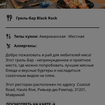
Гриль-бар Black Rock
Типы кухни:
Американская · Местная
Аллергены:
Добро пожаловать в рай для любителей мяса!
Этот гриль-бар - непринужденное и приятное
место, где можно попробовать лучшие мясные
блюда и вкусные бургеры и насладиться
сказочным видом на пляж.
Этот ресторан расположен по адресу Coastal
Road, Haute Rive, Ривьер-дю-Рампар, 31201,
Маврикий
ПОСМОТРЕТЬ НА КАРТЕ