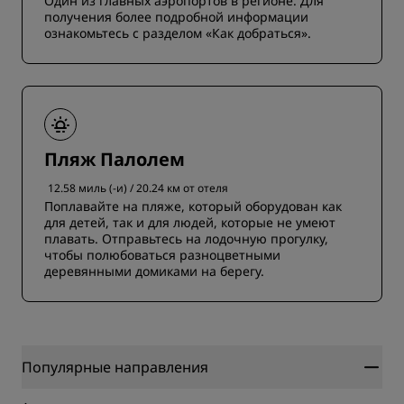
Один из главных аэропортов в регионе. Для
получения более подробной информации
ознакомьтесь с разделом «Как добраться».
Пляж Палолем
12.58 миль (-и) / 20.24 км от отеля
Поплавайте на пляже, который оборудован как
для детей, так и для людей, которые не умеют
плавать. Отправьтесь на лодочную прогулку,
чтобы полюбоваться разноцветными
деревянными домиками на берегу.
Популярные направления