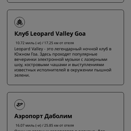
Клуб Leopard Valley Goa
10.72 миль (-и) / 17.25 км от отеля
Leopard Valley - это легендарный ночной клуб в
Южном Гоа. Здесь проходят популярные
вечеринки электронной музыки с лазерными
шоу, костровыми чашами и выступлениями
известных исполнителей в окружении пышной
зелени.
Аэропорт Даболим
16.07 миль (-и) / 25.85 км от отеля