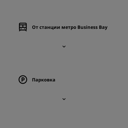
От станции метро Business Bay
Парковка