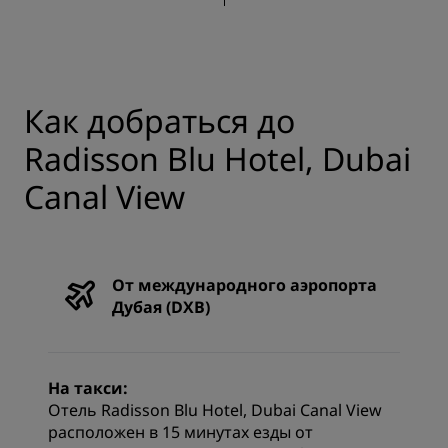
Как добраться до
Radisson Blu Hotel, Dubai
Canal View
От международного аэропорта
Дубая (DXB)
На такси:
Отель Radisson Blu Hotel, Dubai Canal View
расположен в 15 минутах езды от