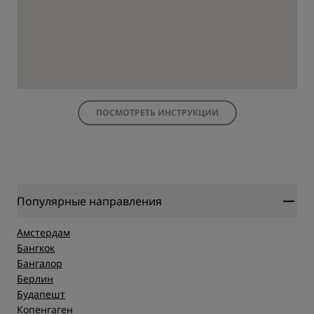
ПОСМОТРЕТЬ ИНСТРУКЦИИ
Популярные направления
Амстердам
Бангкок
Бангалор
Берлин
Будапешт
Копенгаген