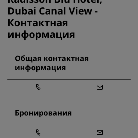
Dubai Canal View -
Контактная
информация
Общая контактная
информация
Бронирования