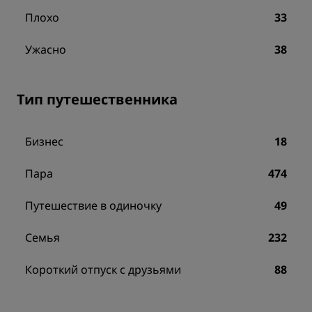
Плохо
33
Ужасно
38
Тип путешественника
Бизнес
18
Пара
474
Путешествие в одиночку
49
Семья
232
Короткий отпуск с друзьями
88