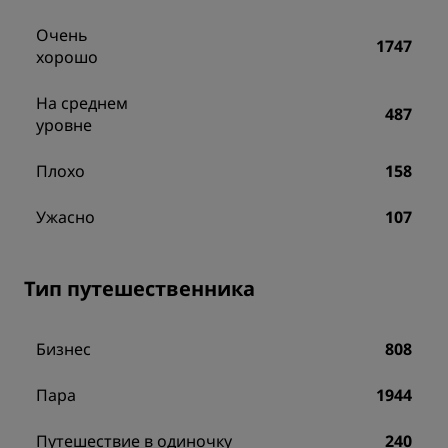
Очень
1747
хорошо
На среднем
487
уровне
Плохо
158
Ужасно
107
Тип путешественника
Бизнес
808
Пара
1944
Путешествие в одиночку
240