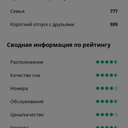
Семья
777
Короткий отпуск с друзьями
595
Сводная информация по рейтингу
Расположение
Качество сна
Номера
Обслуживание
Цена/качество
Чистота