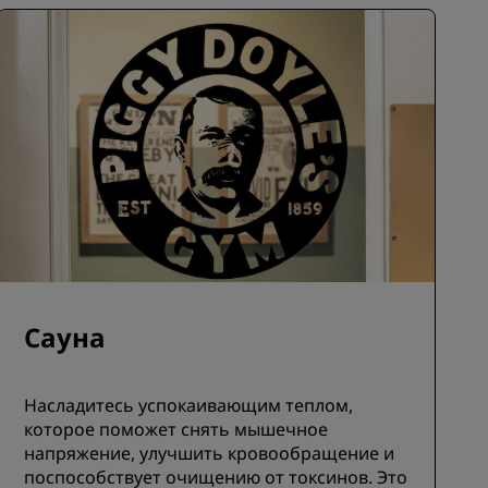
Сауна
Насладитесь успокаивающим теплом,
которое поможет снять мышечное
напряжение, улучшить кровообращение и
поспособствует очищению от токсинов. Это