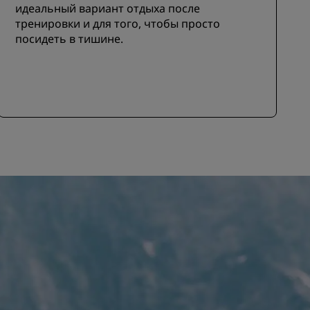
идеальный вариант отдыха после
тренировки и для того, чтобы просто
посидеть в тишине.