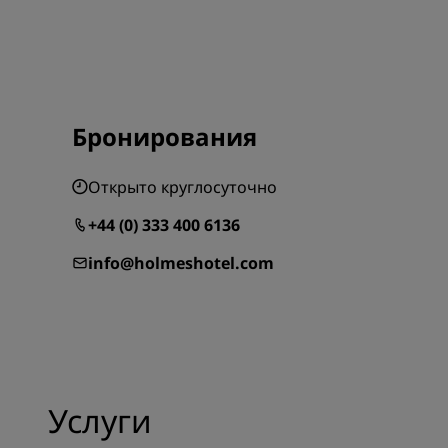
Бронирования
Открыто круглосуточно
+44 (0) 333 400 6136
info@holmeshotel.com
Услуги