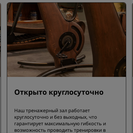
Открыто круглосуточно
Наш тренажерный зал работает
круглосуточно и без выходных, что
гарантирует максимальную гибкость и
возможность проводить тренировки в