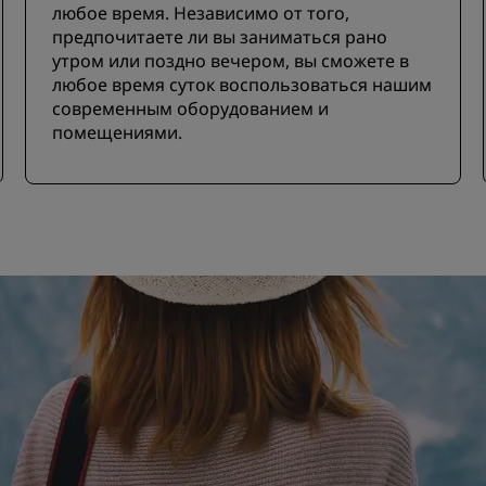
любое время. Независимо от того,
предпочитаете ли вы заниматься рано
утром или поздно вечером, вы сможете в
любое время суток воспользоваться нашим
современным оборудованием и
помещениями.