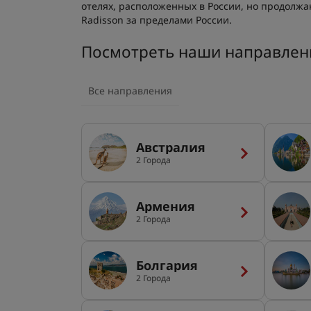
отелях, расположенных в России, но продолжаю
Radisson за пределами России.
Посмотреть наши направлен
Все направления
Австралия
2 Города
Армения
2 Города
Болгария
2 Города