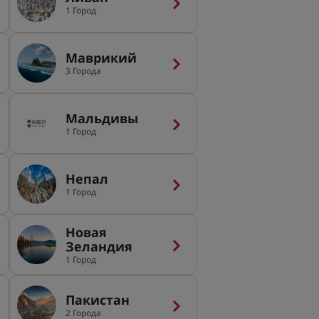
1 Город
Маврикий
3 Города
Мальдивы
1 Город
Непал
1 Город
Новая
Зеландия
1 Город
Пакистан
2 Города