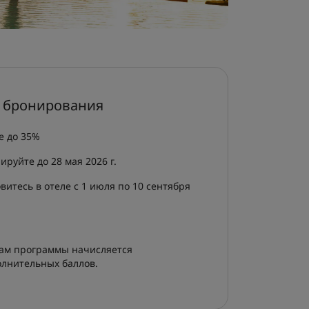
 бронирования
е до 35%
ируйте до 28 мая 2026 г.
витесь в отеле с 1 июля по 10 сентября
ам программы начисляется
олнительных баллов.