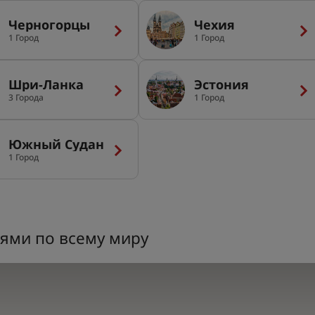
Черногорцы
Чехия
1 Город
1 Город
Шри-Ланка
Эстония
3 Города
1 Город
Южный Судан
1 Город
ями по всему миру