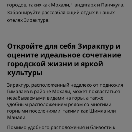
городов, таких как Мохали, Чандигарх и Панчкула.
Забронируйте расслабляющий отдых в наших
отелях Зиракпура.
Откройте для себя Зиракпур и
оцените идеальное сочетание
городской жизни и яркой
культуры
Зиракпур, расположенный недалеко от подножия
Гималаев в районе Мохали, может похвастаться
незабываемыми видами на горы, а также
удобным расположением рядом со многими
горными поселениями, такими как Шимла или
Манали.
Помимо удобного расположения и близости к