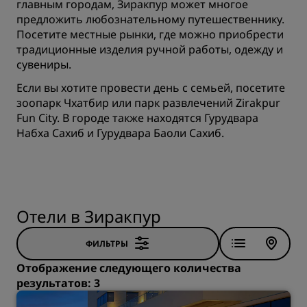
главным городам, Зиракпур может многое
предложить любознательному путешественнику.
Посетите местные рынки, где можно приобрести
традиционные изделия ручной работы, одежду и
сувениры.
Если вы хотите провести день с семьей, посетите
зоопарк Чхатбир или парк развлечений Zirakpur
Fun City. В городе также находятся Гурудвара
Набха Сахиб и Гурудвара Баоли Сахиб.
Отели в Зиракпур
ФИЛЬТРЫ
Отображение следующего количества
результатов: 3