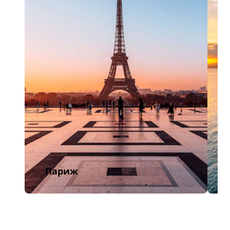
Париж