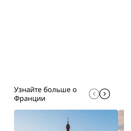
Узнайте больше о
Франции