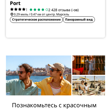
Port
|
2 428 отзыва (-ов)
0.29 миль / 0.47 км от центр. Марсель
Стратегическое расположение
Панорамный вид
Познакомьтесь с красочным