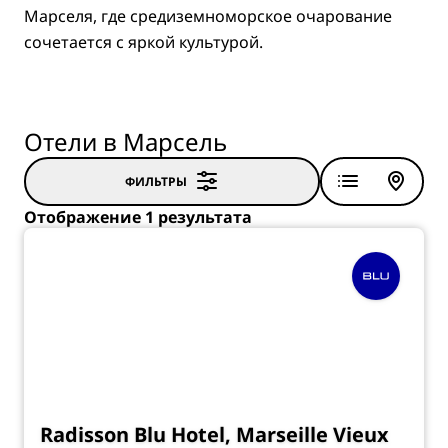
Марселя, где средиземноморское очарование
сочетается с яркой культурой.
Отели в Марсель
ФИЛЬТРЫ
Отображение 1 результата
Radisson Blu Hotel, Marseille Vieux