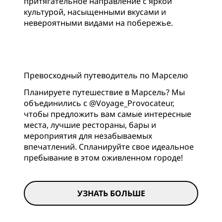
притягательное направление с яркой
культурой, насыщенными вкусами и
невероятными видами на побережье.
Превосходный путеводитель по Марселю
Планируете путешествие в Марсель? Мы
объединились с @Voyage_Provocateur,
чтобы предложить вам самые интересные
места, лучшие рестораны, бары и
мероприятия для незабываемых
впечатлений. Спланируйте свое идеальное
пребывание в этом оживленном городе!
УЗНАТЬ БОЛЬШЕ