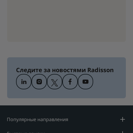
Следите за новостями Radisson
Популярные направления