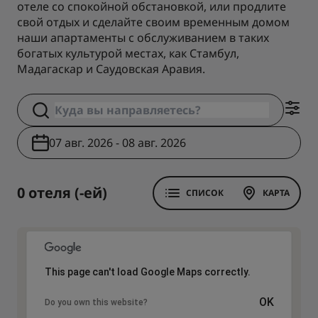
отеле со спокойной обстановкой, или продлите
свой отдых и сделайте своим временным домом
наши апартаменты с обслуживанием в таких
богатых культурой местах, как Стамбул,
Мадагаскар и Саудовская Аравия.
07 авг. 2026 - 08 авг. 2026
0 отеля (-ей)
СПИСОК
КАРТА
This page can't load Google Maps correctly.
OK
Do you own this website?