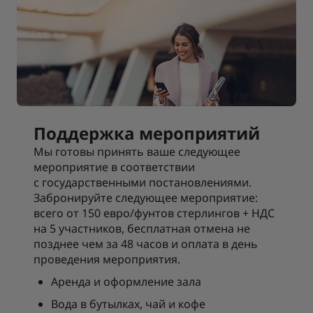
Поддержка мероприятий
Мы готовы принять ваше следующее
мероприятие в соответствии
с государственными постановлениями.
Забронируйте следующее мероприятие:
всего от 150 евро/фунтов стерлингов + НДС
на 5 участников, бесплатная отмена не
позднее чем за 48 часов и оплата в день
проведения мероприятия.
Аренда и оформление зала
Вода в бутылках, чай и кофе