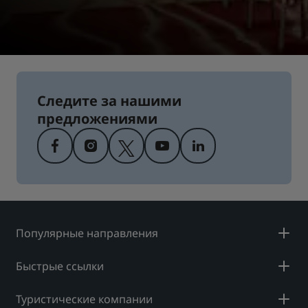
отелях!
Следите за нашими
предложениями
Популярные направления
Быстрые ссылки
Туристические компании