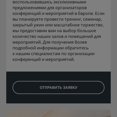
воспользовавшись эксклюзивными
предложениями для организаторов
конференций и мероприятий в Европе. Если
вы планируете провести тренинг, семинар,
закрытый ужин или масштабное торжество,
мы предоставим вам на выбор большое
количество наших залов и помещений для
мероприятий. Для получения более
подробной информации обратитесь
к нашим специалистам по организации
конференций и мероприятий.
ОТПРАВИТЬ ЗАЯВКУ