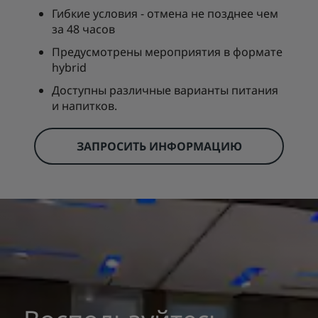
Гибкие условия - отмена не позднее чем
за 48 часов
Предусмотрены мероприятия в формате
hybrid
Доступны различные варианты питания
и напитков.
ЗАПРОСИТЬ ИНФОРМАЦИЮ