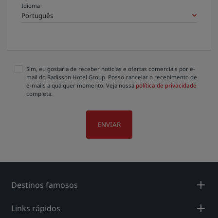
Idioma
Sim, eu gostaria de receber notícias e ofertas comerciais por e-
mail do Radisson Hotel Group. Posso cancelar o recebimento de
e-mails a qualquer momento. Veja nossa
política de privacidade
completa.
ENVIAR
Destinos famosos
Links rápidos