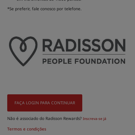
*Se preferir, fale conosco por telefone.
FAÇA LOGIN PARA CONTINUAR
Não é associado do Radisson Rewards?
Inscreva-se já
Termos e condições