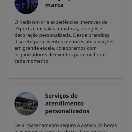
marca
O Radisson cria experiências imersivas de
eSports com salas temáticas, lounges e
decoração personalizada. Desde branding
discreto para eventos menores até ativações
em grande escala, colaboramos com
organizadores de eventos para melhorar
cada momento.
Serviços de
atendimento
personalizados
De armazenamento seguro a acesso 24 horas
à academia e serviços de traslado, nossos