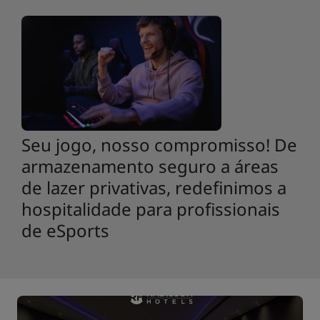
Seu jogo, nosso compromisso! De
armazenamento seguro a áreas
de lazer privativas, redefinimos a
hospitalidade para profissionais
de eSports