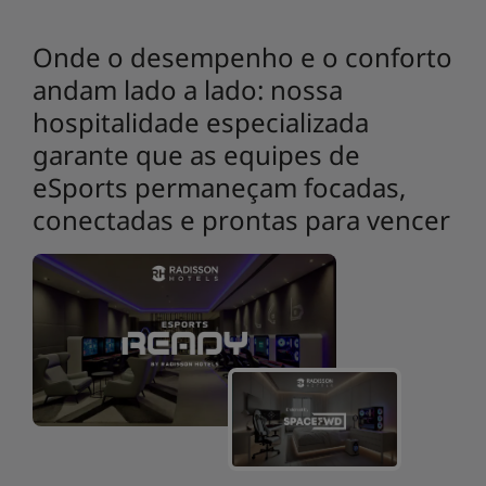
Onde o desempenho e o conforto
andam lado a lado: nossa
hospitalidade especializada
garante que as equipes de
eSports permaneçam focadas,
conectadas e prontas para vencer