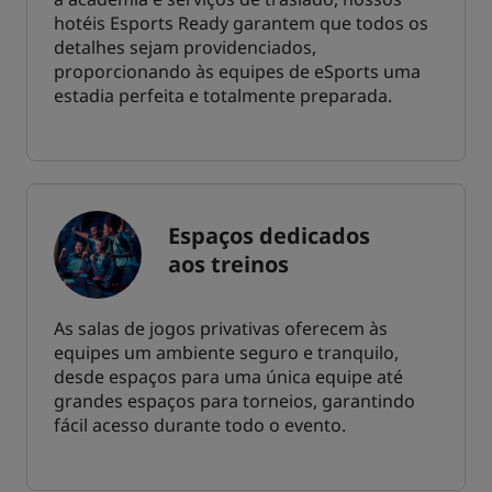
hotéis Esports Ready garantem que todos os
detalhes sejam providenciados,
proporcionando às equipes de eSports uma
estadia perfeita e totalmente preparada.
Espaços dedicados
aos treinos
As salas de jogos privativas oferecem às
equipes um ambiente seguro e tranquilo,
desde espaços para uma única equipe até
grandes espaços para torneios, garantindo
fácil acesso durante todo o evento.