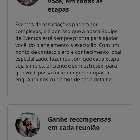
você, em todas as
etapas
Eventos de associações podem ser
complexos, e é por isso que a nossa Equipe
de Eventos está sempre pronta para ajudar
você, do planejamento à execução. Com um
ponto de contato claro e conhecimento local
especializado, fazemos com que cada etapa
seja simples, eficiente e sem estresse, para
que você possa focar em gerar impacto
enquanto nós cuidamos de cada detalhe.
Ganhe recompensas
em cada reunião