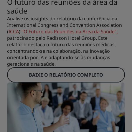
O futuro das reuniões da área da
saúde
Analise os insights do relatório da conferência da
International Congress and Convention Association
(
ICCA
)
"O Futuro das Reuniões da Área da Saúde",
patrocinado pelo Radisson Hotel Group. Este
relatório destaca o futuro das reuniões médicas,
concentrando-se na colaboração, na inovação
orientada por IA e adaptando-se às mudanças
geracionais na saúde.
BAIXE O RELATÓRIO COMPLETO