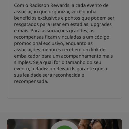
Com o Radisson Rewards, a cada evento de
associação que organizar, você ganha
benefícios exclusivos e pontos que podem ser
resgatados para usar em estadias, upgrades
e mais. Para associações grandes, as
recompensas ficam vinculadas a um código
promocional exclusivo, enquanto as
associações menores recebem um link de
embaixador para um acompanhamento mais
simples. Seja qual for o tamanho do seu
evento, o Radisson Rewards garante que a
sua lealdade será reconhecida e
recompensada.