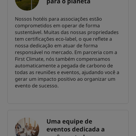
para o planeta
Nossos hotéis para associações estão
comprometidos em operar de forma
sustentável. Muitas das nossas propriedades
tem certificações eco-label, o que reflete a
nossa dedicação em atuar de forma
responsável no mercado. Em parceria com a
First Climate, nós também compensamos
automaticamente a pegada de carbono de
todas as reuniões e eventos, ajudando você a
gerar um impacto positivo ao organizar um
evento de sucesso.
Uma equipe de
eventos dedicada a