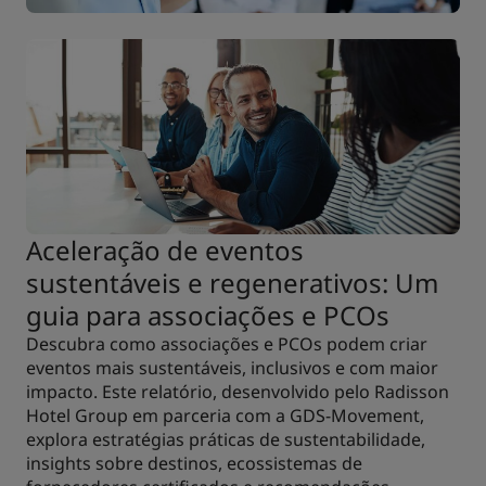
Aceleração de eventos
sustentáveis e regenerativos: Um
guia para associações e PCOs
Descubra como associações e PCOs podem criar
eventos mais sustentáveis, inclusivos e com maior
impacto. Este relatório, desenvolvido pelo Radisson
Hotel Group em parceria com a GDS-Movement,
explora estratégias práticas de sustentabilidade,
insights sobre destinos, ecossistemas de