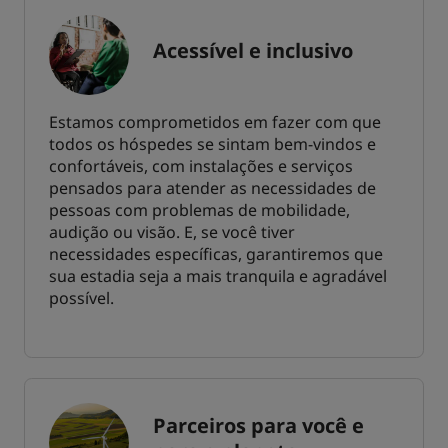
Acessível e inclusivo
Estamos comprometidos em fazer com que
todos os hóspedes se sintam bem-vindos e
confortáveis, com instalações e serviços
pensados para atender as necessidades de
pessoas com problemas de mobilidade,
audição ou visão. E, se você tiver
necessidades específicas, garantiremos que
sua estadia seja a mais tranquila e agradável
possível.
Parceiros para você e