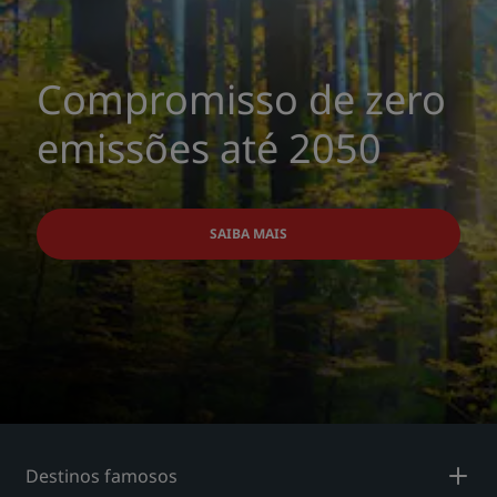
Compromisso de zero
emissões até 2050
SAIBA MAIS
Destinos famosos