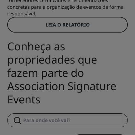
fornecedores certificados e recomendações
concretas para a organização de eventos de forma
responsável.
LEIA O RELATÓRIO
Conheça as
propriedades que
fazem parte do
Association Signature
Events