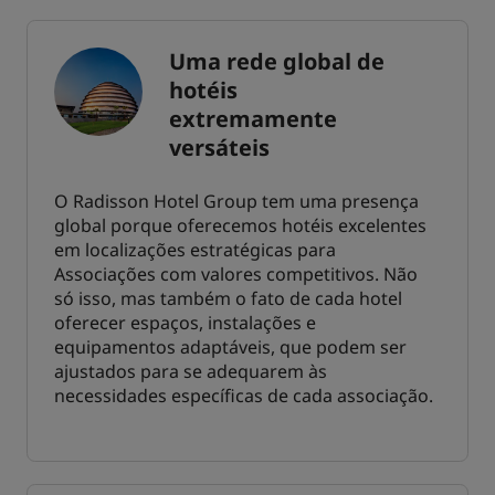
Uma rede global de
hotéis
extremamente
versáteis
O Radisson Hotel Group tem uma presença
global porque oferecemos hotéis excelentes
em localizações estratégicas para
Associações com valores competitivos. Não
só isso, mas também o fato de cada hotel
oferecer espaços, instalações e
equipamentos adaptáveis, que podem ser
ajustados para se adequarem às
necessidades específicas de cada associação.