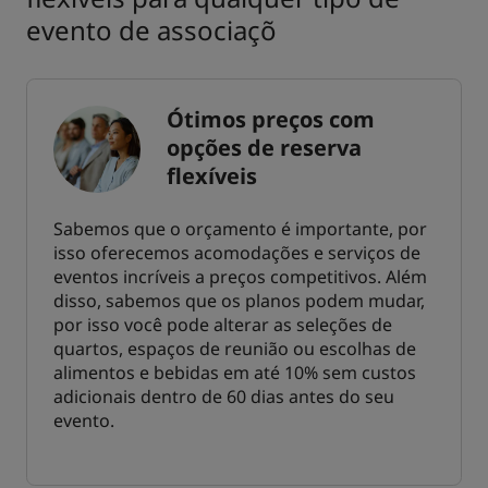
evento de associaçõ
Ótimos preços com
opções de reserva
flexíveis
Sabemos que o orçamento é importante, por
isso oferecemos acomodações e serviços de
eventos incríveis a preços competitivos. Além
disso, sabemos que os planos podem mudar,
por isso você pode alterar as seleções de
quartos, espaços de reunião ou escolhas de
alimentos e bebidas em até 10% sem custos
adicionais dentro de 60 dias antes do seu
evento.