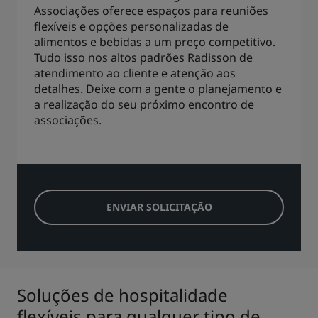
Associações oferece espaços para reuniões
flexíveis e opções personalizadas de
alimentos e bebidas a um preço competitivo.
Tudo isso nos altos padrões Radisson de
atendimento ao cliente e atenção aos
detalhes. Deixe com a gente o planejamento e
a realização do seu próximo encontro de
associações.
ENVIAR SOLICITAÇÃO
Soluções de hospitalidade
flexíveis para qualquer tipo de