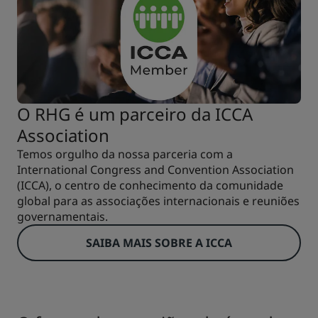
O RHG é um parceiro da ICCA
Association
Temos orgulho da nossa parceria com a
International Congress and Convention Association
(ICCA), o centro de conhecimento da comunidade
global para as associações internacionais e reuniões
governamentais.
SAIBA MAIS SOBRE A ICCA