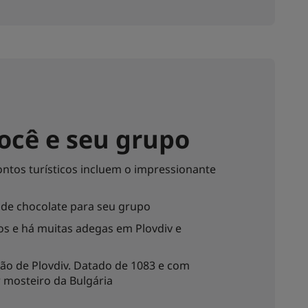
ocê e seu grupo
ontos turísticos incluem o impressionante
de chocolate para seu grupo
os e há muitas adegas em Plovdiv e
ião de Plovdiv. Datado de 1083 e com
 mosteiro da Bulgária