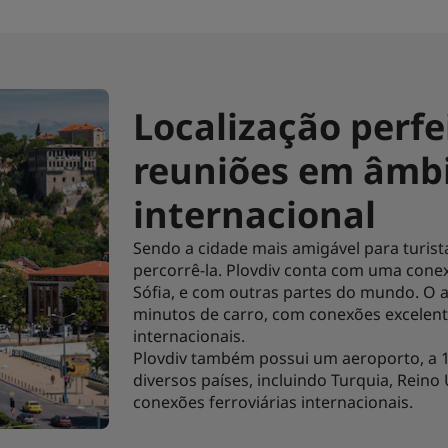
Localização perfe
reuniões em âmbi
internacional
Sendo a cidade mais amigável para turistas
percorrê-la. Plovdiv conta com uma conex
Sófia, e com outras partes do mundo. O a
minutos de carro, com conexões excelente
internacionais.
Plovdiv também possui um aeroporto, a 1
diversos países, incluindo Turquia, Reino
conexões ferroviárias internacionais.