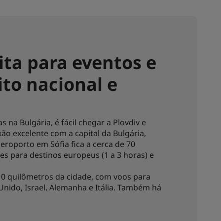
ita para eventos e
to nacional e
 na Bulgária, é fácil chegar a Plovdiv e
ão excelente com a capital da Bulgária,
eroporto em Sófia fica a cerca de 70
s para destinos europeus (1 a 3 horas) e
0 quilômetros da cidade, com voos para
 Unido, Israel, Alemanha e Itália. Também há