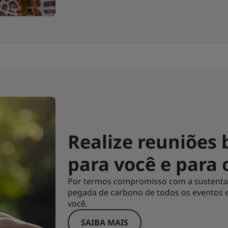
Realize reuniões
para você e para 
Por termos compromisso com a sustenta
pegada de carbono de todos os eventos 
você.
SAIBA MAIS