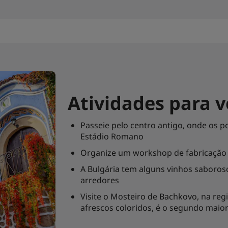
Atividades para v
Passeie pelo centro antigo, onde os p
Estádio Romano
Organize um workshop de fabricação 
A Bulgária tem alguns vinhos saboros
arredores
Visite o Mosteiro de Bachkovo, na reg
afrescos coloridos, é o segundo maior