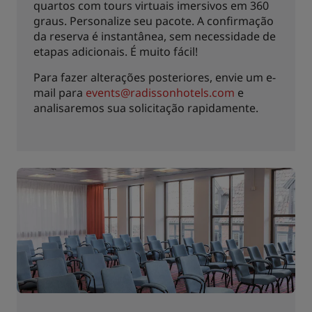
quartos com tours virtuais imersivos em 360
graus. Personalize seu pacote. A confirmação
da reserva é instantânea, sem necessidade de
etapas adicionais. É muito fácil!
Para fazer alterações posteriores, envie um e-
mail para
events@radissonhotels.com
e
analisaremos sua solicitação rapidamente.