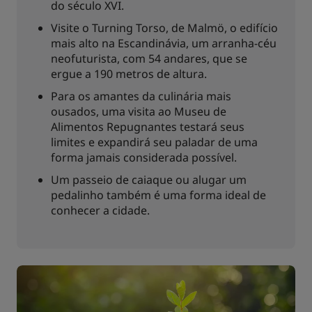
do século XVI.
Visite o Turning Torso, de Malmö, o edifício
mais alto na Escandinávia, um arranha-céu
neofuturista, com 54 andares, que se
ergue a 190 metros de altura.
Para os amantes da culinária mais
ousados, uma visita ao Museu de
Alimentos Repugnantes testará seus
limites e expandirá seu paladar de uma
forma jamais considerada possível.
Um passeio de caiaque ou alugar um
pedalinho também é uma forma ideal de
conhecer a cidade.