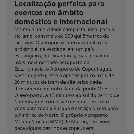
Localização perfeita para
eventos em âmbito
doméstico e internacional
Malmö é uma cidade compacta, ideal para o
ciclismo, com mais de 500 quilômetros de
ciclovias. O aeroporto internacional mais
próximo é, na verdade, em um país
estrangeiro, na Dinamarca, mas o maior e
mais movimentado aeroporto da
Escandinávia, o Aeroporto de Copenhague,
Kastrup (CPH), está a apenas pouco mais de
20 minutos de trem de alta velocidade,
diretamente do outro lado da ponte Oresund.
O aeroporto, a 13 minutos ao sul do centro de
Copenhague, com esse mesmo trem, tem
voos para toda a Europa e serviço direto para
a América do Norte. O próprio Aeroporto
Malmo-Sturup (MMX) de Malmö, tem voos
para alguns destinos europeus em