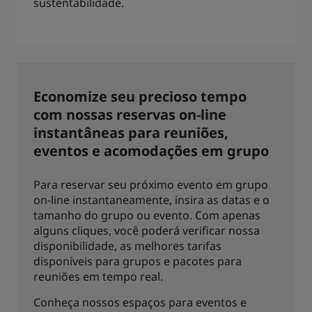
sustentabilidade.
Economize seu precioso tempo
com nossas reservas on-line
instantâneas para reuniões,
eventos e acomodações em grupo
Para reservar seu próximo evento em grupo
on-line instantaneamente, insira as datas e o
tamanho do grupo ou evento. Com apenas
alguns cliques, você poderá verificar nossa
disponibilidade, as melhores tarifas
disponíveis para grupos e pacotes para
reuniões em tempo real.
Conheça nossos espaços para eventos e