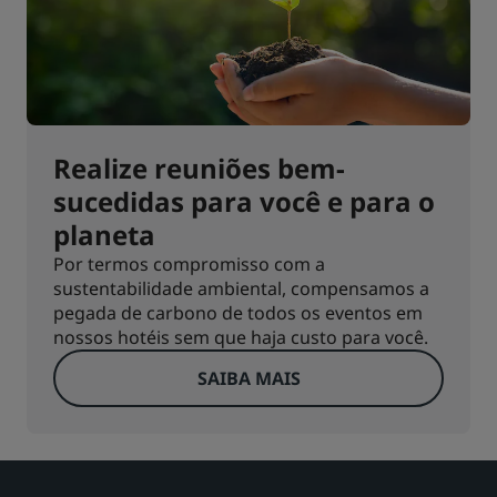
Realize reuniões bem-
sucedidas para você e para o
planeta
Por termos compromisso com a
sustentabilidade ambiental, compensamos a
pegada de carbono de todos os eventos em
nossos hotéis sem que haja custo para você.
SAIBA MAIS