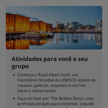
Atividades para você e seu
grupo
Conheça o Royal Albert Dock, um
Patrimônio Mundial da UNESCO repleto de
museus, galerias, arquitetura incrível,
bares e restaurantes.
Faça um tour por ‘The Beatles Story’, uma
premiada atração para visitantes, seguido