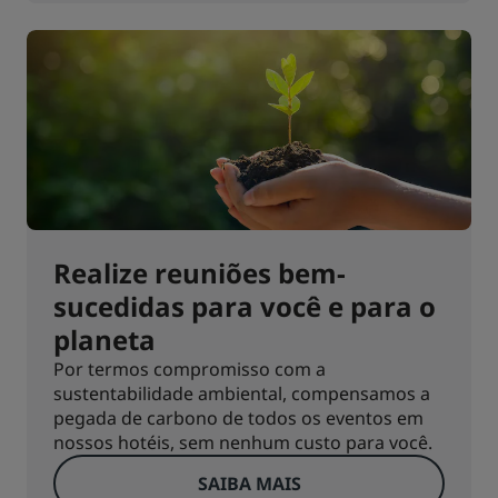
Realize reuniões bem-
sucedidas para você e para o
planeta
Por termos compromisso com a
sustentabilidade ambiental, compensamos a
pegada de carbono de todos os eventos em
nossos hotéis, sem nenhum custo para você.
SAIBA MAIS