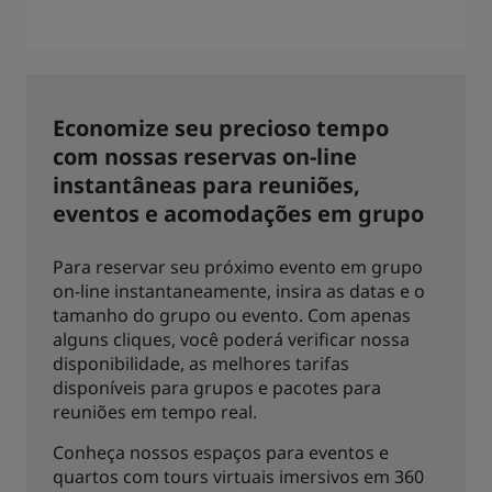
Economize seu precioso tempo
com nossas reservas on-line
instantâneas para reuniões,
eventos e acomodações em grupo
Para reservar seu próximo evento em grupo
on-line instantaneamente, insira as datas e o
tamanho do grupo ou evento. Com apenas
alguns cliques, você poderá verificar nossa
disponibilidade, as melhores tarifas
disponíveis para grupos e pacotes para
reuniões em tempo real.
Conheça nossos espaços para eventos e
quartos com tours virtuais imersivos em 360