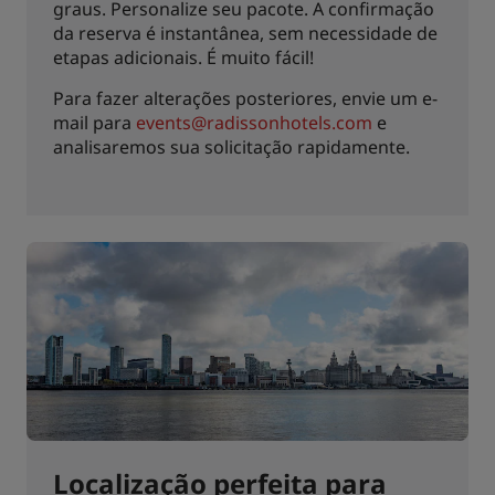
graus. Personalize seu pacote. A confirmação
da reserva é instantânea, sem necessidade de
etapas adicionais. É muito fácil!
Para fazer alterações posteriores, envie um e-
mail para
events@radissonhotels.com
e
analisaremos sua solicitação rapidamente.
Localização perfeita para