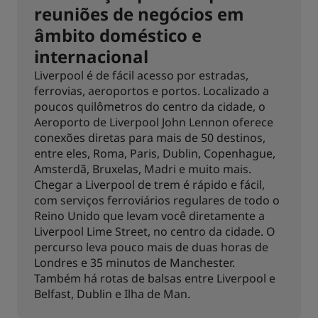
reuniões de negócios em
âmbito doméstico e
internacional
Liverpool é de fácil acesso por estradas,
ferrovias, aeroportos e portos. Localizado a
poucos quilômetros do centro da cidade, o
Aeroporto de Liverpool John Lennon oferece
conexões diretas para mais de 50 destinos,
entre eles, Roma, Paris, Dublin, Copenhague,
Amsterdã, Bruxelas, Madri e muito mais.
Chegar a Liverpool de trem é rápido e fácil,
com serviços ferroviários regulares de todo o
Reino Unido que levam você diretamente a
Liverpool Lime Street, no centro da cidade. O
percurso leva pouco mais de duas horas de
Londres e 35 minutos de Manchester.
Também há rotas de balsas entre Liverpool e
Belfast, Dublin e Ilha de Man.