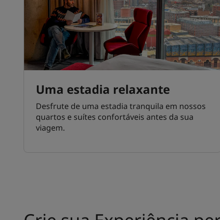
Uma estadia relaxante
Desfrute de uma estadia tranquila em nossos
quartos e suítes confortáveis antes da sua
viagem.