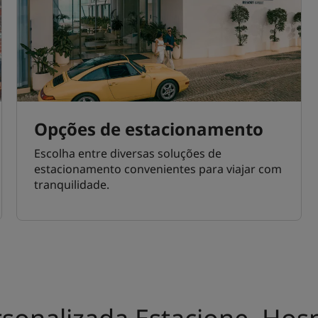
Opções de estacionamento
Escolha entre diversas soluções de
estacionamento convenientes para viajar com
tranquilidade.