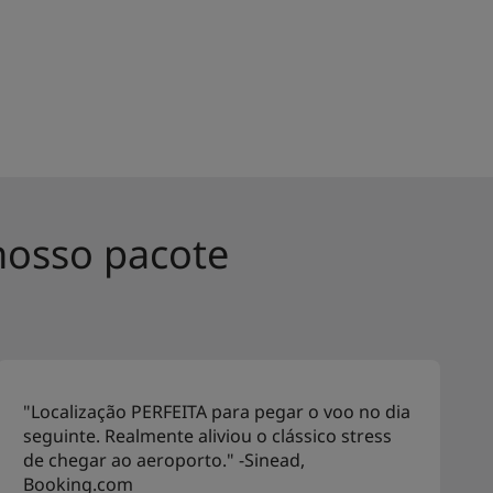
nosso pacote
"Localização PERFEITA para pegar o voo no dia
seguinte. Realmente aliviou o clássico stress
de chegar ao aeroporto." -Sinead,
Booking.com