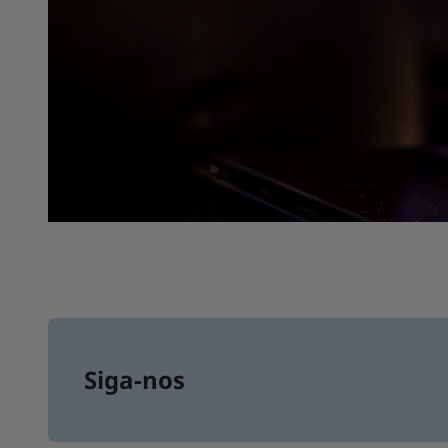
Siga-nos