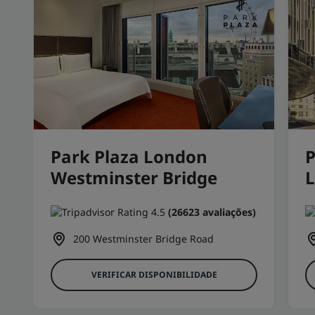
Park Plaza London
P
Westminster Bridge
(26623 avaliações)
200 Westminster Bridge Road
VERIFICAR DISPONIBILIDADE