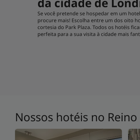
da cidade de Lond
Se você pretende se hospedar em um hotel
procure mais! Escolha entre um dos oito 
cortesia do Park Plaza. Todos os hotéis fi
perfeita para a sua visita à cidade mais fa
Nossos hotéis no Reino