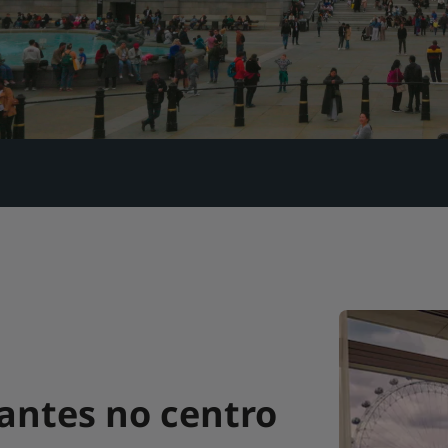
antes no centro