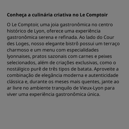
Conheça a culinária criativa no Le Comptoir
O Le Comptoir, uma joia gastronômica no centro
histórico de Lyon, oferece uma experiência
gastronômica serena e refinada. Ao lado do Cour
des Loges, nosso elegante bistrô possui um terraço
charmoso e um menu com especialidades
lyonnaises, pratos sazonais com carnes e peixes
selecionados, além de criações exclusivas, como o
nostálgico purê de três tipos de batata. Aproveite a
combinação de elegância moderna e autenticidade
clássica e, durante os meses mais quentes, jante ao
ar livre no ambiente tranquilo de Vieux-Lyon para
viver uma experiência gastronômica única.