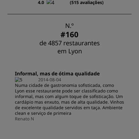
4.0
(515 avaliações)
N.º
#160
de 4857 restaurantes
em Lyon
Informal, mas de ótima qualidade
2014-08-04
Numa cidade de gastronomia sofisticada, como
Lyon esse restaurante pode ser classificado como
informal, mas com algum toque de sofisticação. Um
cardápio mas enxuto, mas de alta qualidade. Vinhos
de excelente qualidade servidos em taça. Ambiente
clean e serviço de primeira
Renato N