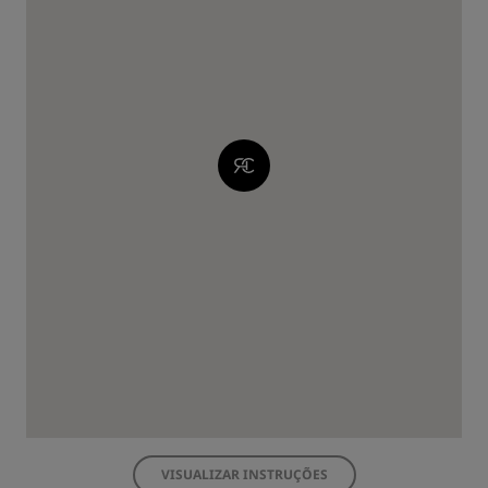
VISUALIZAR INSTRUÇÕES