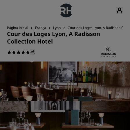
Página inicial
França
Lyon
Cour des Loges Lyon, A Radisson Colle
Cour des Loges Lyon, A Radisson
Collection Hotel