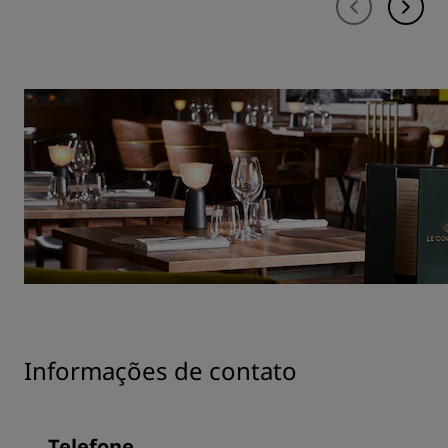
Informações de contato
Telefone