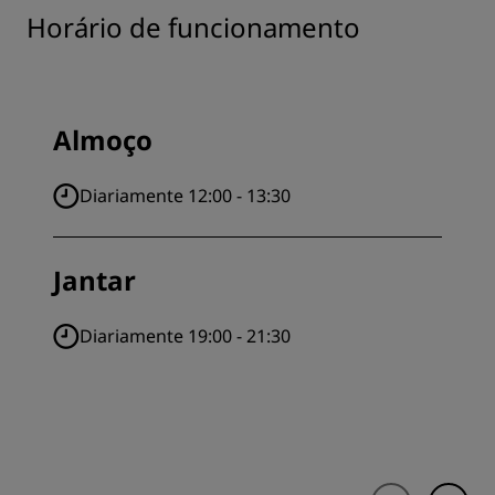
Horário de funcionamento
Almoço
Diariamente 12:00 - 13:30
Jantar
Diariamente 19:00 - 21:30