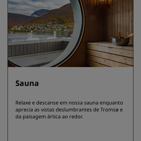
Sauna
Relaxe e descanse em nossa sauna enquanto
aprecia as vistas deslumbrantes de Tromsø e
da paisagem ártica ao redor.