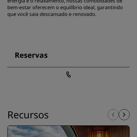
energia e o relaxamento, nossas comodidades de
bem-estar oferecem o equilíbrio ideal, garantindo
que você saia descansado e renovado.
Reservas
Recursos