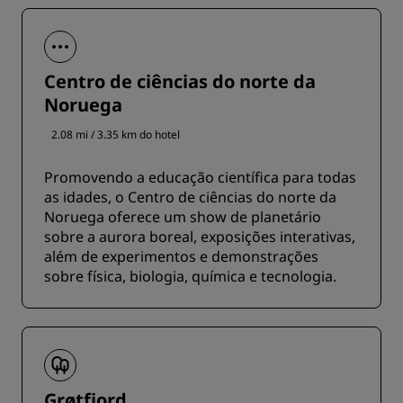
Centro de ciências do norte da
Noruega
2.08 mi / 3.35 km do hotel
Promovendo a educação científica para todas
as idades, o Centro de ciências do norte da
Noruega oferece um show de planetário
sobre a aurora boreal, exposições interativas,
além de experimentos e demonstrações
sobre física, biologia, química e tecnologia.
Grøtfjord