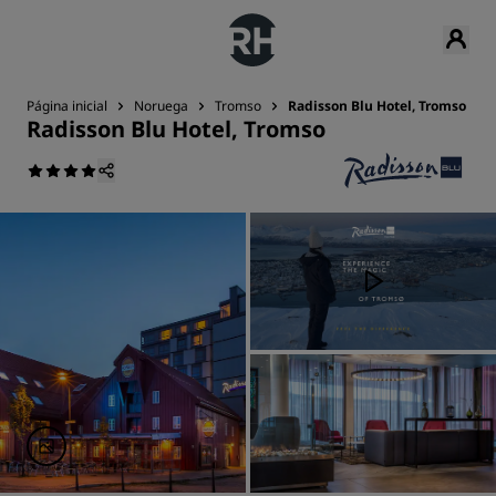
Página inicial
Noruega
Tromso
Radisson Blu Hotel, Tromso
Radisson Blu Hotel, Tromso