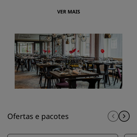
VER MAIS
Ofertas e pacotes