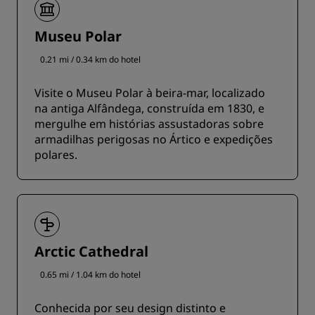
Museu Polar
0.21 mi / 0.34 km do hotel
Visite o Museu Polar à beira-mar, localizado
na antiga Alfândega, construída em 1830, e
mergulhe em histórias assustadoras sobre
armadilhas perigosas no Ártico e expedições
polares.
Arctic Cathedral
0.65 mi / 1.04 km do hotel
Conhecida por seu design distinto e