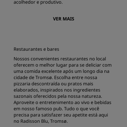
acolhedor e produtivo.
VER MAIS
Restaurantes e bares
Nossos convenientes restaurantes no local
oferecem o melhor lugar para se deliciar com
uma comida excelente após um longo dia na
cidade de Tromsø. Escolha entre nossa
pizzaria descontraída ou pratos mais
elaborados, inspirados nos ingredientes
sazonais oferecidos pela nossa natureza.
Aproveite o entretenimento ao vivo e bebidas
em nosso famoso pub. Tudo o que você
precisa para satisfazer seu apetite está aqui
no Radisson Blu, Tromsø.