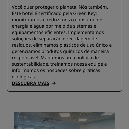
Você quer proteger o planeta. Nós também.
Este hotel é certificado pela Green Key:
monitoramos e reduzimos o consumo de
energia e água por meio de sistemas e
equipamentos eficientes. Implementamos
soluções de separação e reciclagem de
resíduos, eliminamos plásticos de uso único e
gerenciamos produtos químicos de maneira
responsável. Mantemos uma política de
sustentabilidade, treinamos nossa equipe e
informamos os hóspedes sobre práticas
ecológicas.
DESCUBRA MAIS