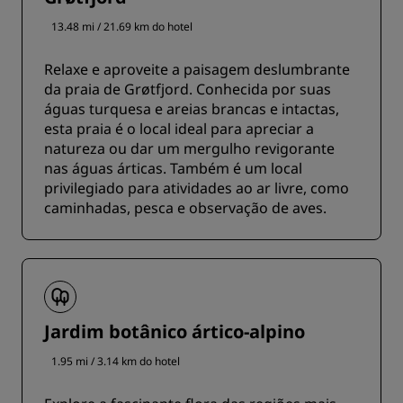
13.48 mi / 21.69 km do hotel
Relaxe e aproveite a paisagem deslumbrante
da praia de Grøtfjord. Conhecida por suas
águas turquesa e areias brancas e intactas,
esta praia é o local ideal para apreciar a
natureza ou dar um mergulho revigorante
nas águas árticas. Também é um local
privilegiado para atividades ao ar livre, como
caminhadas, pesca e observação de aves.
Jardim botânico ártico-alpino
1.95 mi / 3.14 km do hotel