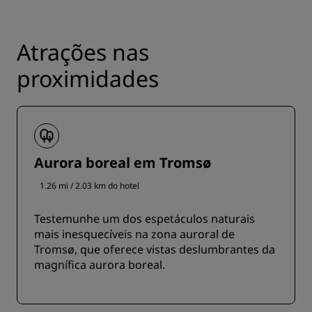
Atrações nas
proximidades
Aurora boreal em Tromsø
1.26 mi / 2.03 km do hotel
Testemunhe um dos espetáculos naturais
mais inesquecíveis na zona auroral de
Tromsø, que oferece vistas deslumbrantes da
magnífica aurora boreal.