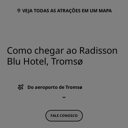
VEJA TODAS AS ATRAÇÕES EM UM MAPA
Como chegar ao Radisson
Blu Hotel, Tromsø
Do aeroporto de Tromsø
FALE CONOSCO