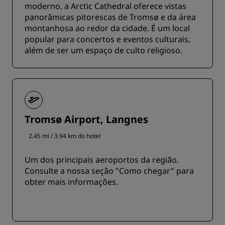
moderno, a Arctic Cathedral oferece vistas
panorâmicas pitorescas de Tromsø e da área
montanhosa ao redor da cidade. É um local
popular para concertos e eventos culturais,
além de ser um espaço de culto religioso.
Tromsø Airport, Langnes
2.45 mi / 3.94 km do hotel
Um dos principais aeroportos da região.
Consulte a nossa seção "Como chegar" para
obter mais informações.