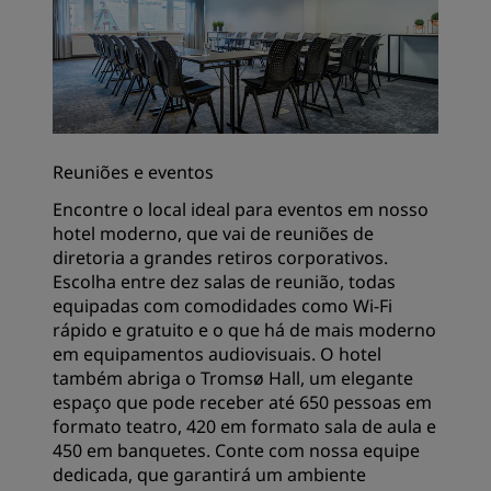
Reuniões e eventos
Encontre o local ideal para eventos em nosso
hotel moderno, que vai de reuniões de
diretoria a grandes retiros corporativos.
Escolha entre dez salas de reunião, todas
equipadas com comodidades como Wi-Fi
rápido e gratuito e o que há de mais moderno
em equipamentos audiovisuais. O hotel
também abriga o Tromsø Hall, um elegante
espaço que pode receber até 650 pessoas em
formato teatro, 420 em formato sala de aula e
450 em banquetes. Conte com nossa equipe
dedicada, que garantirá um ambiente