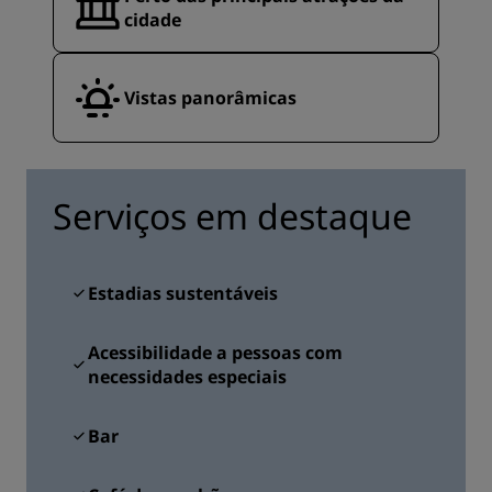
cidade
Vistas panorâmicas
Serviços em destaque
Estadias sustentáveis
Acessibilidade a pessoas com
necessidades especiais
Bar