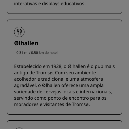
interativas e displays educativos.
Ølhallen
0.31 mi / 0.50 km do hotel
Estabelecido em 1928, o Ølhallen é o pub mais
antigo de Tromsø. Com seu ambiente
acolhedor e tradicional e uma atmosfera
agradável, o Ølhallen oferece uma ampla
variedade de cervejas locais e internacionais,
servindo como ponto de encontro para os
moradores e visitantes de Tromsø.