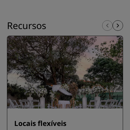
Recursos
Locais flexíveis