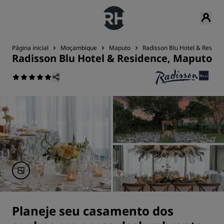
Página inicial
Moçambique
Maputo
Radisson Blu Hotel & Reside
Radisson Blu Hotel & Residence, Maputo
Planeje seu casamento dos