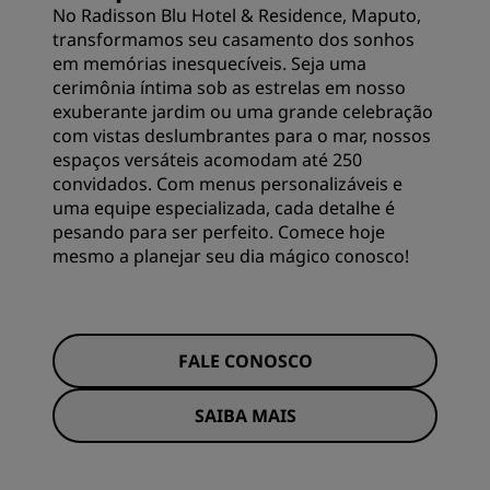
No Radisson Blu Hotel & Residence, Maputo,
transformamos seu casamento dos sonhos
em memórias inesquecíveis. Seja uma
cerimônia íntima sob as estrelas em nosso
exuberante jardim ou uma grande celebração
com vistas deslumbrantes para o mar, nossos
espaços versáteis acomodam até 250
convidados. Com menus personalizáveis e
uma equipe especializada, cada detalhe é
pesando para ser perfeito. Comece hoje
mesmo a planejar seu dia mágico conosco!
FALE CONOSCO
SAIBA MAIS