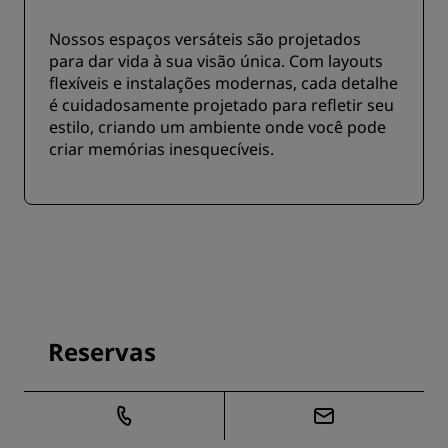
Nossos espaços versáteis são projetados
para dar vida à sua visão única. Com layouts
flexíveis e instalações modernas, cada detalhe
é cuidadosamente projetado para refletir seu
estilo, criando um ambiente onde você pode
criar memórias inesquecíveis.
Reservas