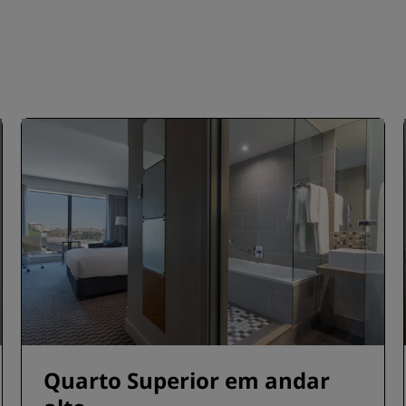
Quarto Superior em andar