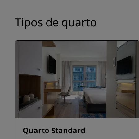
Tipos de quarto
Quarto Standard