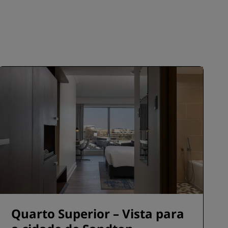
INSCREVER-SE
Quarto Superior – Vista para