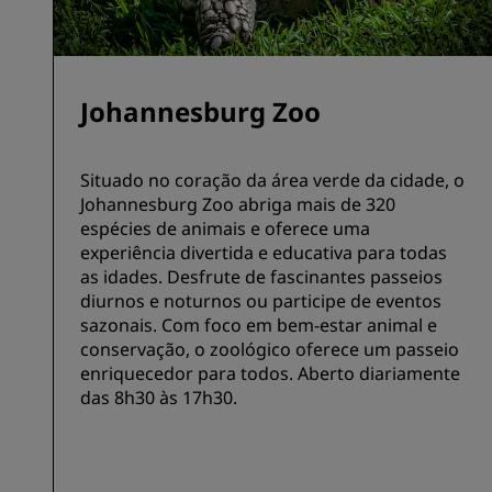
Johannesburg Zoo
Situado no coração da área verde da cidade, o
Johannesburg Zoo abriga mais de 320
espécies de animais e oferece uma
experiência divertida e educativa para todas
as idades. Desfrute de fascinantes passeios
diurnos e noturnos ou participe de eventos
sazonais. Com foco em bem-estar animal e
conservação, o zoológico oferece um passeio
enriquecedor para todos. Aberto diariamente
das 8h30 às 17h30.