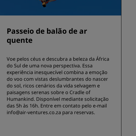
Passeio de balão de ar
quente
Voe pelos céus e descubra a beleza da África
do Sul de uma nova perspectiva. Essa
experiência inesquecível combina a emoção
do voo com vistas deslumbrantes do nascer
do sol, ricos cenários da vida selvagem e
paisagens serenas sobre o Cradle of
Humankind. Disponível mediante solicitação
das 5h às 16h. Entre em contato pelo e-mail
info@air-ventures.co.za para reservas.