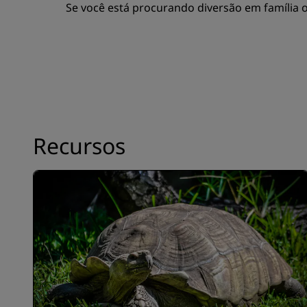
Se você está procurando diversão em família o
Recursos