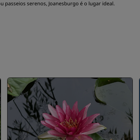
u passeios serenos, Joanesburgo é o lugar ideal.