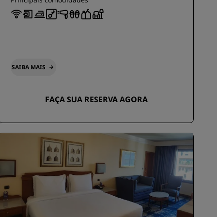
SAIBA MAIS
FAÇA SUA RESERVA AGORA