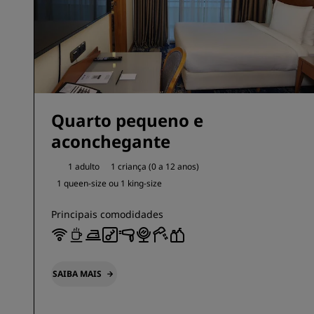
Quarto pequeno e
aconchegante
1 adulto
1 criança (0 a 12 anos)
1 queen-size ou
1 king-size
Principais comodidades
SAIBA MAIS