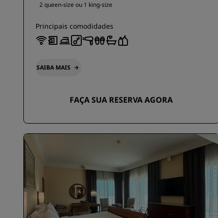
2 queen-size ou
1 king-size
Principais comodidades
SAIBA MAIS
FAÇA SUA RESERVA AGORA