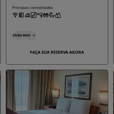
Principais comodidades
SAIBA MAIS
FAÇA SUA RESERVA AGORA