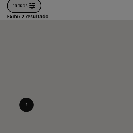
FILTROS
Exibir 2 resultado
2