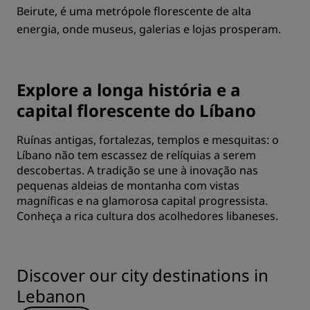
Beirute, é uma metrópole florescente de alta
energia, onde museus, galerias e lojas prosperam.
Explore a longa história e a
capital florescente do Líbano
Ruínas antigas, fortalezas, templos e mesquitas: o
Líbano não tem escassez de relíquias a serem
descobertas. A tradição se une à inovação nas
pequenas aldeias de montanha com vistas
magníficas e na glamorosa capital progressista.
Conheça a rica cultura dos acolhedores libaneses.
Discover our city destinations in
Lebanon