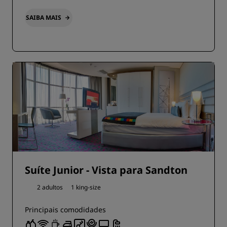
SAIBA MAIS
Suíte Junior - Vista para Sandton
2 adultos
1 king-size
Principais comodidades