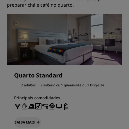
preparar chá e café no quarto.
Quarto Standard
2 adultos
2 solteiro ou
1 queen-size ou
1 king-size
Principais comodidades
SAIBA MAIS