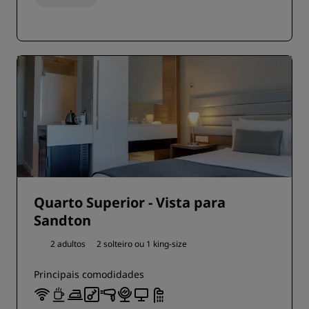
Quarto Superior - Vista para
Sandton
2 adultos
2 solteiro ou
1 king-size
Principais comodidades