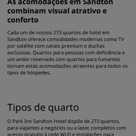
As acomodações em Sandton
combinam visual atrativo e
conforto
Cada um de nossos 273 quartos de hotel em
Sandton oferece comodidades modernas como TV
por satélite com canais premium e duchas
exclusivas. Quartos para pessoas com deficiência e
um andar reservado com quartos para fumantes
tornam estas acomodações atraentes para todos os
tipos de hóspedes.
Tipos de quarto
O Park Inn Sandton Hotel dispõe de 273 quartos,
para viajantes a negócios ou a lazer, completos com
acesso gratuito à rede Wi-Fi e instalações para