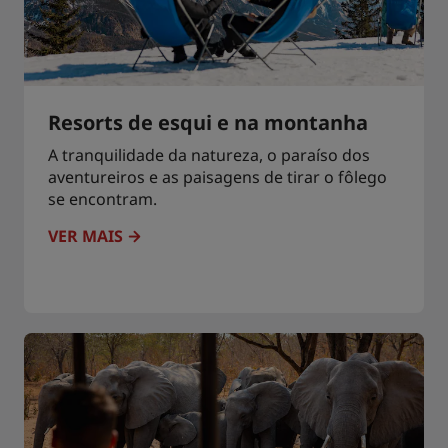
Resorts de esqui e na montanha
A tranquilidade da natureza, o paraíso dos
aventureiros e as paisagens de tirar o fôlego
se encontram.
VER MAIS