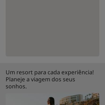
Um resort para cada experiência!
Planeje a viagem dos seus
sonhos.