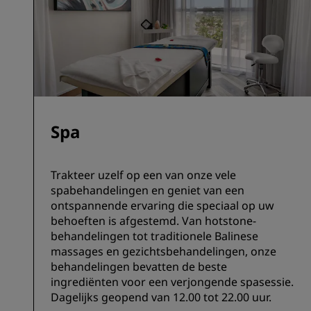
Spa
Trakteer uzelf op een van onze vele
spabehandelingen en geniet van een
ontspannende ervaring die speciaal op uw
behoeften is afgestemd. Van hotstone-
behandelingen tot traditionele Balinese
massages en gezichtsbehandelingen, onze
behandelingen bevatten de beste
ingrediënten voor een verjongende spasessie.
Dagelijks geopend van 12.00 tot 22.00 uur.