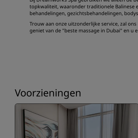
topkwaliteit, waaronder traditionele Balinese
behandelingen, gezichtsbehandelingen, body
Trouw aan onze uitzonderlijke service, zal on
geniet van de "beste massage in Dubai" en u e
Voorzieningen