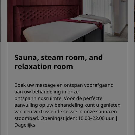
Sauna, steam room, and
relaxation room
Boek uw massage en ontspan voorafgaand
aan uw behandeling in onze
ontspanningsruimte. Voor de perfecte
aanvulling op uw behandeling kunt u genieten
van een verfrissende sessie in onze sauna en
stoombad. Openingstijden: 10.00–22.00 uur |
Dagelijks