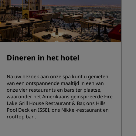
Dineren in het hotel
Na uw bezoek aan onze spa kunt u genieten
van een ontspannende maaltijd in een van
onze vier restaurants en bars ter plaatse,
waaronder het Amerikaans geïnspireerde Fire
Lake Grill House Restaurant & Bar, ons Hills
Pool Deck en ISSEI, ons Nikkei-restaurant en
rooftop bar .