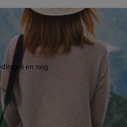
iedingen en nog