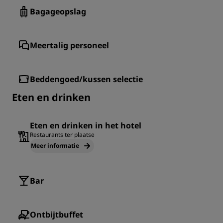
Bagageopslag
Meertalig personeel
Beddengoed/kussen selectie
Eten en drinken
Eten en drinken in het hotel
Restaurants ter plaatse
Meer informatie
Bar
Ontbijtbuffet