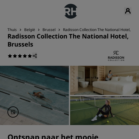
Thuis
België
Brussel
Radisson Collection The National Hotel, Bru
Radisson Collection The National Hotel,
Brussels
Ontsnap naar het mooie