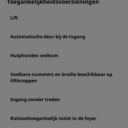
Toegankelijkheidsvoorzieningen
Lift
Automatische deur bij de ingang
Hulphonden welkom
Voelbare nummers en braille beschikbaar op
liftknoppen
Ingang zonder treden
Rolstoeltoegankelijk toilet in de foyer