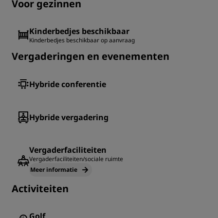
Voor gezinnen
Kinderbedjes beschikbaar
Kinderbedjes beschikbaar op aanvraag
Vergaderingen en evenementen
Hybride conferentie
Hybride vergadering
Vergaderfaciliteiten
Vergaderfaciliteiten/sociale ruimte
Meer informatie
Activiteiten
Golf