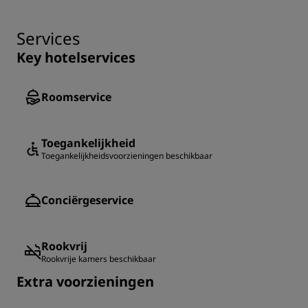
Services
Key hotelservices
Roomservice
Toegankelijkheid
Toegankelijkheidsvoorzieningen beschikbaar
Conciërgeservice
Rookvrij
Rookvrije kamers beschikbaar
Extra voorzieningen