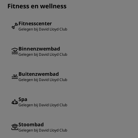
Fitness en wellness
Fitnesscenter
Gelegen bij David Lloyd Club
Binnenzwembad
Gelegen bij David Lloyd Club
Buitenzwembad
Gelegen bij David Lloyd Club
Spa
Gelegen bij David Lloyd Club
Stoombad
Gelegen bij David Lloyd Club