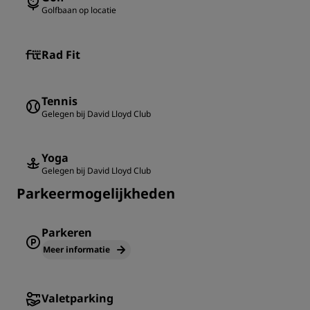
Golfbaan op locatie
Rad Fit
Tennis
Gelegen bij David Lloyd Club
Yoga
Gelegen bij David Lloyd Club
Parkeermogelijkheden
Parkeren
Meer informatie
Valetparking