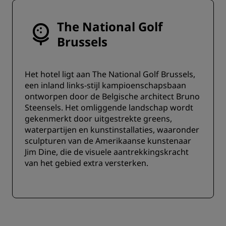
The National Golf
Brussels
Het hotel ligt aan The National Golf Brussels,
een inland links-stijl kampioenschapsbaan
ontworpen door de Belgische architect Bruno
Steensels. Het omliggende landschap wordt
gekenmerkt door uitgestrekte greens,
waterpartijen en kunstinstallaties, waaronder
sculpturen van de Amerikaanse kunstenaar
Jim Dine, die de visuele aantrekkingskracht
van het gebied extra versterken.