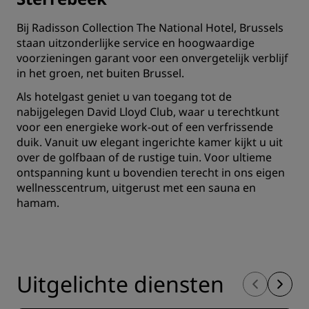
Bij Radisson Collection The National Hotel, Brussels
staan uitzonderlijke service en hoogwaardige
voorzieningen garant voor een onvergetelijk verblijf
in het groen, net buiten Brussel.
Als hotelgast geniet u van toegang tot de
nabijgelegen David Lloyd Club, waar u terechtkunt
voor een energieke work-out of een verfrissende
duik. Vanuit uw elegant ingerichte kamer kijkt u uit
over de golfbaan of de rustige tuin. Voor ultieme
ontspanning kunt u bovendien terecht in ons eigen
wellnesscentrum, uitgerust met een sauna en
hamam.
Uitgelichte diensten