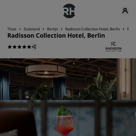
Thuis
Duitsland
Berlijn
Radisson Collection Hotel, Berlin
Rest
Radisson Collection Hotel, Berlin