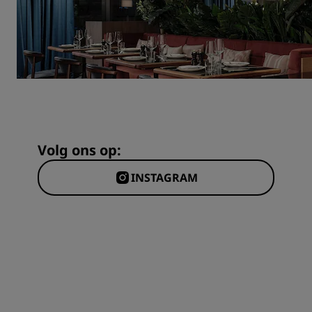
Volg ons op:
INSTAGRAM