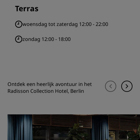
Terras
woensdag tot zaterdag 12:00 - 22:00
zondag 12:00 - 18:00
Ontdek een heerlijk avontuur in het
Radisson Collection Hotel, Berlin