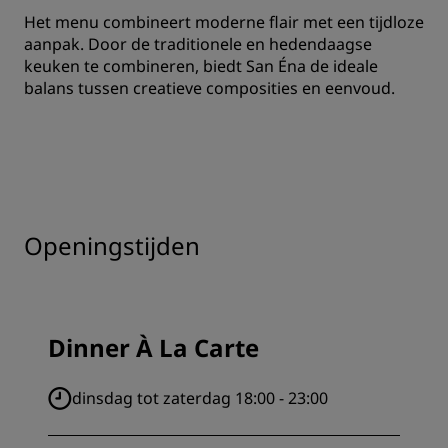
Het menu combineert moderne flair met een tijdloze
aanpak. Door de traditionele en hedendaagse
keuken te combineren, biedt San Éna de ideale
balans tussen creatieve composities en eenvoud.
Openingstijden
Dinner À La Carte
dinsdag tot zaterdag 18:00 - 23:00