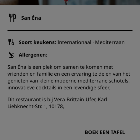
San Éna
Soort keukens:
Internationaal · Mediterraan
Allergenen:
San Éna is een plek om samen te komen met
vrienden en familie en een ervaring te delen van het
genieten van kleine moderne mediterrane schotels,
innovatieve cocktails in een levendige sfeer.
Dit restaurant is bij Vera-Brittain-Ufer, Karl-
Liebknecht-Str. 1, 10178,
BOEK EEN TAFEL