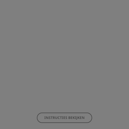
INSTRUCTIES BEKIJKEN