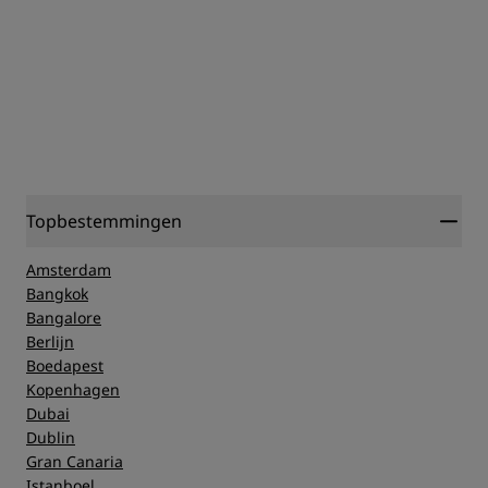
Topbestemmingen
Amsterdam
Bangkok
Bangalore
Berlijn
Boedapest
Kopenhagen
Dubai
Dublin
Gran Canaria
Istanboel