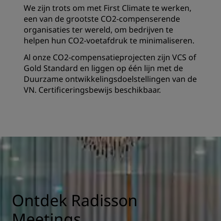
We zijn trots om met First Climate te werken,
een van de grootste CO2-compenserende
organisaties ter wereld, om bedrijven te
helpen hun CO2-voetafdruk te minimaliseren.
Al onze CO2-compensatieprojecten zijn VCS of
Gold Standard en liggen op één lijn met de
Duurzame ontwikkelingsdoelstellingen van de
VN. Certificeringsbewijs beschikbaar.
Ontdek Radisson
Meetings