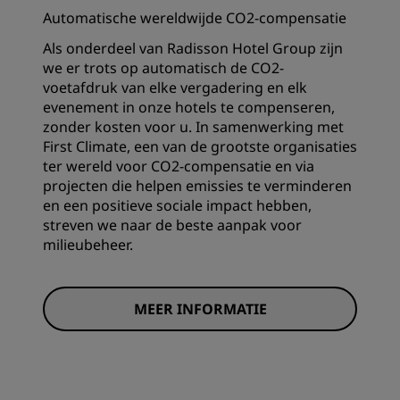
Automatische wereldwijde CO2-compensatie
Als onderdeel van Radisson Hotel Group zijn
we er trots op automatisch de CO2-
voetafdruk van elke vergadering en elk
evenement in onze hotels te compenseren,
zonder kosten voor u. In samenwerking met
First Climate, een van de grootste organisaties
ter wereld voor CO2-compensatie en via
projecten die helpen emissies te verminderen
en een positieve sociale impact hebben,
streven we naar de beste aanpak voor
milieubeheer.
MEER INFORMATIE