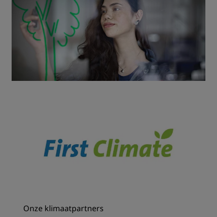
Onze klimaatpartners