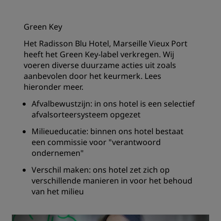
Green Key
Het Radisson Blu Hotel, Marseille Vieux Port
heeft het Green Key-label verkregen. Wij
voeren diverse duurzame acties uit zoals
aanbevolen door het keurmerk. Lees
hieronder meer.
Afvalbewustzijn: in ons hotel is een selectief
afvalsorteersysteem opgezet
Milieueducatie: binnen ons hotel bestaat
een commissie voor "verantwoord
ondernemen"
Verschil maken: ons hotel zet zich op
verschillende manieren in voor het behoud
van het milieu