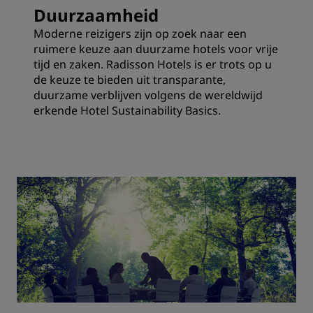
Duurzaamheid
Moderne reizigers zijn op zoek naar een
ruimere keuze aan duurzame hotels voor vrije
tijd en zaken. Radisson Hotels is er trots op u
de keuze te bieden uit transparante,
duurzame verblijven volgens de wereldwijd
erkende Hotel Sustainability Basics.