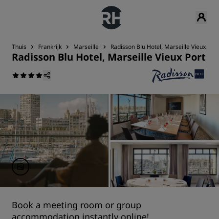
Thuis
Frankrijk
Marseille
Radisson Blu Hotel, Marseille Vieux Port
Radisson Blu Hotel, Marseille Vieux Port
Book a meeting room or group
accommodation instantly online!