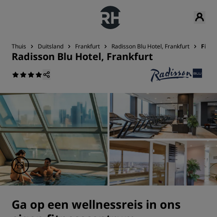
Thuis
Duitsland
Frankfurt
Radisson Blu Hotel, Frankfurt
Fitne
Radisson Blu Hotel, Frankfurt
Ga op een wellnessreis in ons