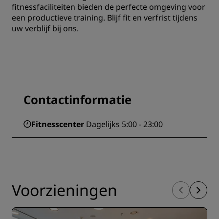
fitnessfaciliteiten bieden de perfecte omgeving voor
een productieve training. Blijf fit en verfrist tijdens
uw verblijf bij ons.
Contactinformatie
Fitnesscenter
Dagelijks 5:00 - 23:00
Voorzieningen