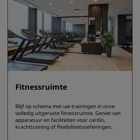
Fitnessruimte
Blijf op schema met uw trainingen in onze
volledig uitgeruste fitnessruimte. Geniet van
apparatuur en faciliteiten voor cardio,
krachttraining of flexibiliteitsoefeningen.