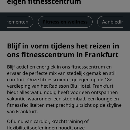
eigen fitnesscentrum
 evenementen
Fitness en wellness
Aanbieding
Blijf in vorm tijdens het reizen in
ons fitnesscentrum in Frankfurt
Blijf actief en energiek in ons fitnesscentrum en
ervaar de perfecte mix van stedelijk gemak en stil
comfort. Onze fitnessruimte, gelegen op de 18e
verdieping van het Radisson Blu Hotel, Frankfurt,
biedt alles wat u nodig heeft voor een ontspannen
vakantie, waaronder een stoombad, een lounge en
fitnessfaciliteiten met prachtig uitzicht op de skyline
van Frankfurt.
Of u nu van cardio-, krachttraining of
flexibiliteitsoefeningen houdt, onze