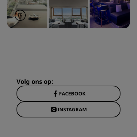
Volg ons op:
FACEBOOK
INSTAGRAM