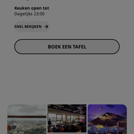
Keuken open tot
Dagelijks 23:00
SNEL BEKIJKEN
BOEK EEN TAFEL