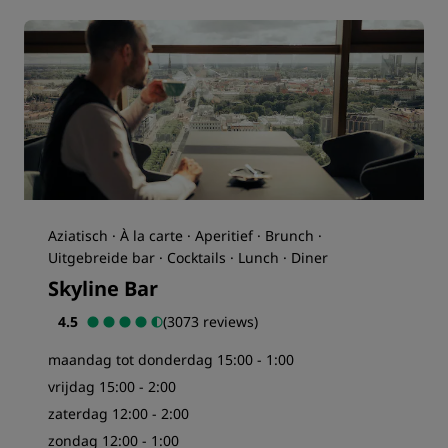
Aziatisch · À la carte · Aperitief · Brunch ·
Uitgebreide bar · Cocktails · Lunch · Diner
Skyline Bar
4.5
(3073 reviews)
maandag tot donderdag 15:00 - 1:00
vrijdag 15:00 - 2:00
zaterdag 12:00 - 2:00
zondag 12:00 - 1:00