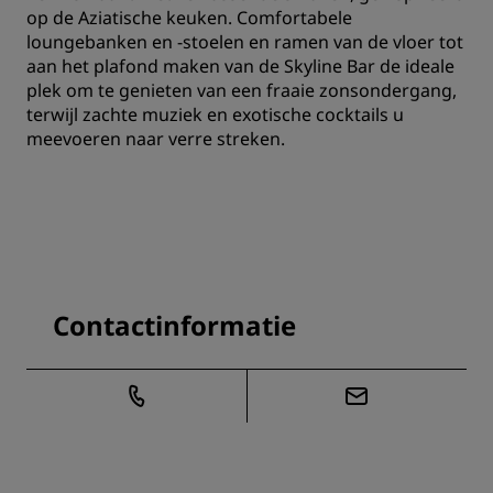
op de Aziatische keuken. Comfortabele
loungebanken en -stoelen en ramen van de vloer tot
aan het plafond maken van de Skyline Bar de ideale
plek om te genieten van een fraaie zonsondergang,
terwijl zachte muziek en exotische cocktails u
meevoeren naar verre streken.
Contactinformatie