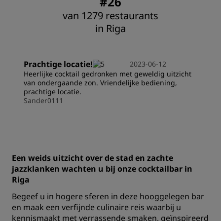
#26
van 1279 restaurants
in Riga
Prachtige locatie!
2023-06-12
Heerlijke cocktail gedronken met geweldig uitzicht
van ondergaande zon. Vriendelijke bediening,
prachtige locatie.
Sander0111
Een weids uitzicht over de stad en zachte
jazzklanken wachten u bij onze cocktailbar in
Riga
Begeef u in hogere sferen in deze hooggelegen bar
en maak een verfijnde culinaire reis waarbij u
kennismaakt met verrassende smaken, geïnspireerd