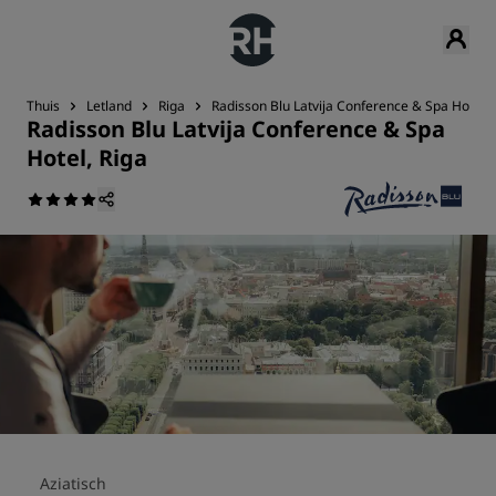
Thuis
Letland
Riga
Radisson Blu Latvija Conference & Spa Hotel, 
Radisson Blu Latvija Conference & Spa
Hotel, Riga
Aziatisch