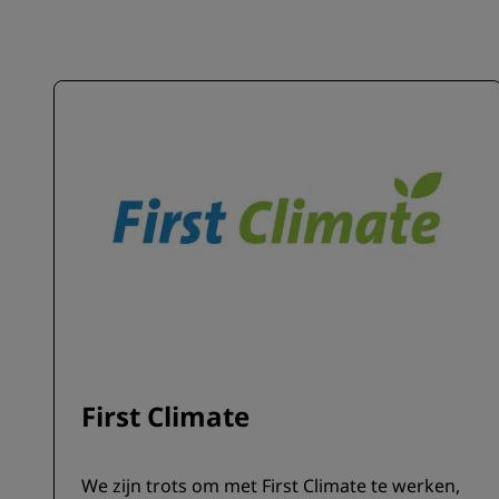
First Climate
We zijn trots om met First Climate te werken,