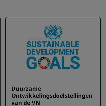
Duurzame
Ontwikkelingsdoelstellingen
van de VN