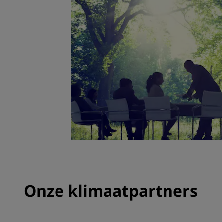
Onze klimaatpartners