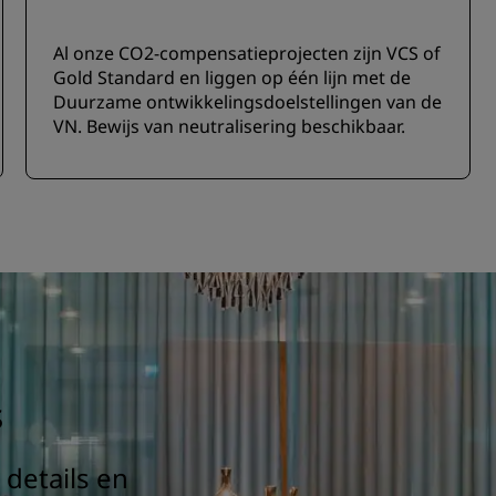
Al onze CO2-compensatieprojecten zijn VCS of
Gold Standard en liggen op één lijn met de
Duurzame ontwikkelingsdoelstellingen van de
VN. Bewijs van neutralisering beschikbaar.
s
details en