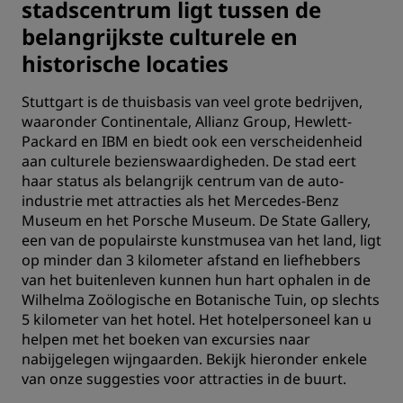
stadscentrum ligt tussen de
belangrijkste culturele en
historische locaties
Stuttgart is de thuisbasis van veel grote bedrijven,
waaronder Continentale, Allianz Group, Hewlett-
Packard en IBM en biedt ook een verscheidenheid
aan culturele bezienswaardigheden. De stad eert
haar status als belangrijk centrum van de auto-
industrie met attracties als het Mercedes-Benz
Museum en het Porsche Museum. De State Gallery,
een van de populairste kunstmusea van het land, ligt
op minder dan 3 kilometer afstand en liefhebbers
van het buitenleven kunnen hun hart ophalen in de
Wilhelma Zoölogische en Botanische Tuin, op slechts
5 kilometer van het hotel. Het hotelpersoneel kan u
helpen met het boeken van excursies naar
nabijgelegen wijngaarden. Bekijk hieronder enkele
van onze suggesties voor attracties in de buurt.