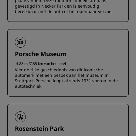
plaatsvinden. Deze multifunctionele arena is
gevestigd in Neckar Park en is eenvoudig
bereikbaar met de auto of het openbaar vervoer.
Porsche Museum
4.88 mi/7.85 km van het hotel
Vier de rijke geschiedenis van dit iconische
automerk met een bezoek aan het museum in
Stuttgart. Porsche loopt al sinds 1931 voorop in de
autotechniek.
Rosenstein Park