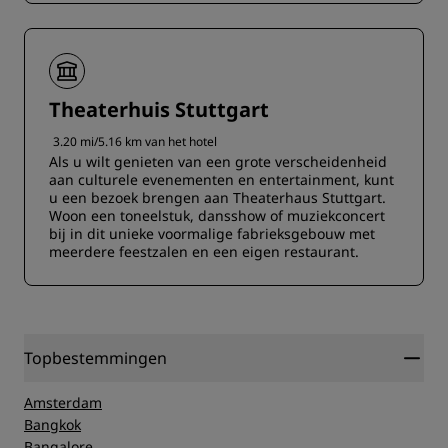
Theaterhuis Stuttgart
3.20 mi/5.16 km van het hotel
Als u wilt genieten van een grote verscheidenheid
aan culturele evenementen en entertainment, kunt
u een bezoek brengen aan Theaterhaus Stuttgart.
Woon een toneelstuk, dansshow of muziekconcert
bij in dit unieke voormalige fabrieksgebouw met
meerdere feestzalen en een eigen restaurant.
Topbestemmingen
Amsterdam
Bangkok
Bangalore