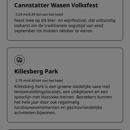
Cannstatter Wasen Volksfest
3.04 mi/4.89 km van het hotel
Feest mee op dit bier- en wijnfestival, dat uitbundig
losbarst om de traditionele oogsttijd van eind
september tot midden oktober te vieren.
Killesberg Park
2.79 mi/4.49 km van het hotel
Killesberg Park is een groene stedelijke oase met
tentoonstellingslocaties, een uitkijktoren en een
spoorlijn met klassieke treinen. Bezoekers kunnen
het hele jaar door ook regelmatig
tuinbouwevenementen en gezinsvriendelijke
activiteiten bijwonen.