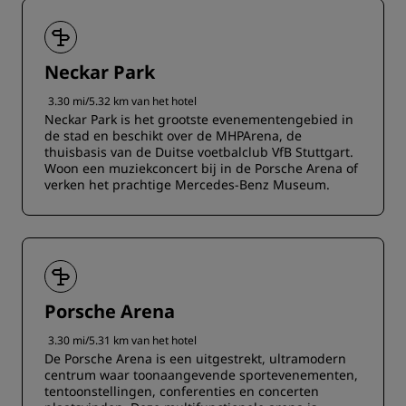
Neckar Park
3.30 mi/5.32 km van het hotel
Neckar Park is het grootste evenementengebied in
de stad en beschikt over de MHPArena, de
thuisbasis van de Duitse voetbalclub VfB Stuttgart.
Woon een muziekconcert bij in de Porsche Arena of
verken het prachtige Mercedes-Benz Museum.
Porsche Arena
3.30 mi/5.31 km van het hotel
De Porsche Arena is een uitgestrekt, ultramodern
centrum waar toonaangevende sportevenementen,
tentoonstellingen, conferenties en concerten