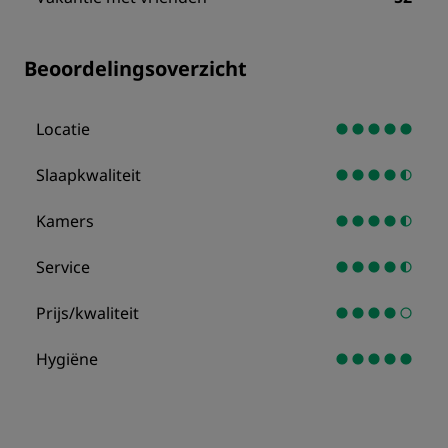
Beoordelingsoverzicht
Locatie
Slaapkwaliteit
Kamers
Service
Prijs/kwaliteit
Hygiëne