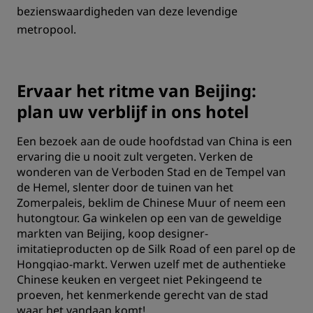
bezienswaardigheden van deze levendige
metropool.
Ervaar het ritme van Beijing:
plan uw verblijf in ons hotel
Een bezoek aan de oude hoofdstad van China is een
ervaring die u nooit zult vergeten. Verken de
wonderen van de Verboden Stad en de Tempel van
de Hemel, slenter door de tuinen van het
Zomerpaleis, beklim de Chinese Muur of neem een
hutongtour. Ga winkelen op een van de geweldige
markten van Beijing, koop designer-
imitatieproducten op de Silk Road of een parel op de
Hongqiao-markt. Verwen uzelf met de authentieke
Chinese keuken en vergeet niet Pekingeend te
proeven, het kenmerkende gerecht van de stad
waar het vandaan komt!