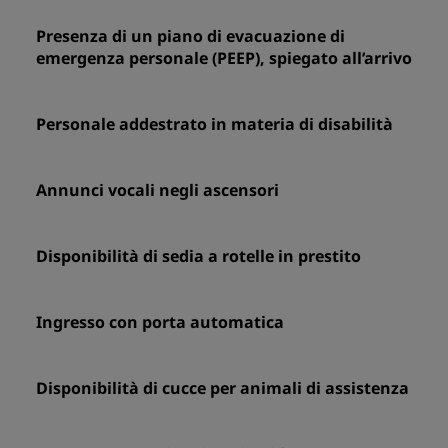
Presenza di un piano di evacuazione di
emergenza personale (PEEP), spiegato all’arrivo
Personale addestrato in materia di disabilità
Annunci vocali negli ascensori
Disponibilità di sedia a rotelle in prestito
Ingresso con porta automatica
Disponibilità di cucce per animali di assistenza