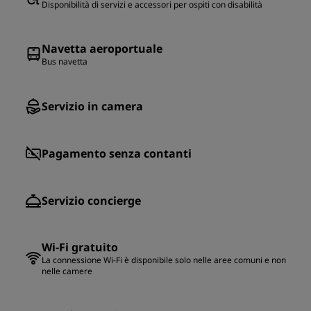
Disponibilità di servizi e accessori per ospiti con disabilità
Navetta aeroportuale
Bus navetta
Servizio in camera
Pagamento senza contanti
Servizio concierge
Wi-Fi gratuito
La connessione Wi-Fi è disponibile solo nelle aree comuni e non
nelle camere