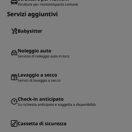
Strutture per riunioni/spazio comune
Servizi aggiuntivi
Babysitter
Noleggio auto
Servizio di noleggio auto in loco
Lavaggio a secco
Servizi di lavaggio a secco
Check-in anticipato
Su richiesta anticipata e soggetta a disponibilità
Cassetta di sicurezza