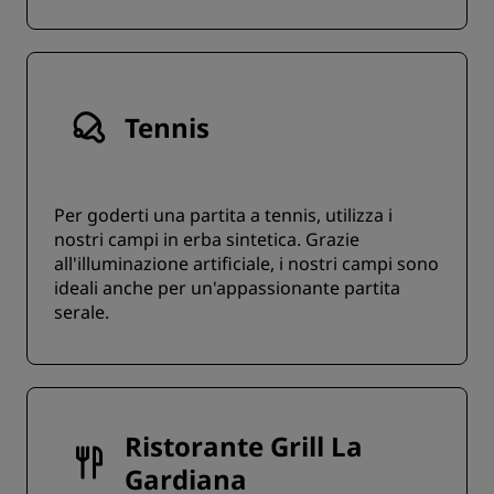
Tennis
Per goderti una partita a tennis, utilizza i
nostri campi in erba sintetica. Grazie
all'illuminazione artificiale, i nostri campi sono
ideali anche per un'appassionante partita
serale.
Ristorante Grill La
Gardiana