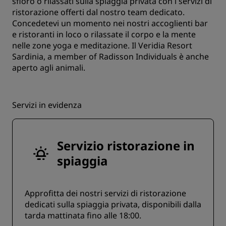
sfioro o rilassati sulla spiaggia privata con i servizi di
ristorazione offerti dal nostro team dedicato.
Concedetevi un momento nei nostri accoglienti bar
e ristoranti in loco o rilassate il corpo e la mente
nelle zone yoga e meditazione. Il Veridia Resort
Sardinia, a member of Radisson Individuals è anche
aperto agli animali.
Servizi in evidenza
Servizio ristorazione in
spiaggia
Approfitta dei nostri servizi di ristorazione
dedicati sulla spiaggia privata, disponibili dalla
tarda mattinata fino alle 18:00.