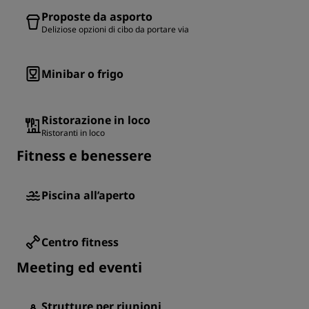
Proposte da asporto
Deliziose opzioni di cibo da portare via
Minibar o frigo
Ristorazione in loco
Ristoranti in loco
Fitness e benessere
Piscina all’aperto
Centro fitness
Meeting ed eventi
Strutture per riunioni