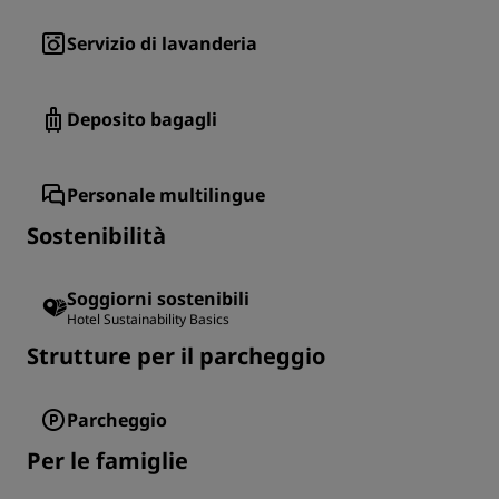
Servizio di lavanderia
Deposito bagagli
Personale multilingue
Sostenibilità
Soggiorni sostenibili
Hotel Sustainability Basics
Strutture per il parcheggio
Parcheggio
Per le famiglie