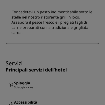
Concedetevi un pasto indimenticabile sotto le
stelle nel nostro ristorante grill in loco.
Assapora il pesce fresco e i pregiati tagli di
carne preparati con la tradizionale grigliata
sarda.
Servizi
Principali servizi dell’hotel
Spiaggia
Spiaggia vicina
Accessibilità