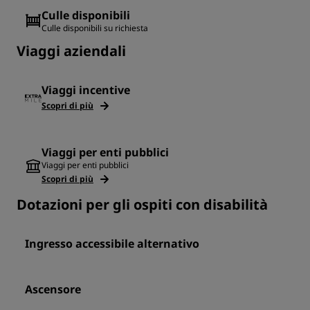
Culle disponibili
Culle disponibili su richiesta
Viaggi aziendali
Viaggi incentive
Scopri di più
Viaggi per enti pubblici
Viaggi per enti pubblici
Scopri di più
Dotazioni per gli ospiti con disabilità
Ingresso accessibile alternativo
Ascensore