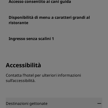
Accesso consentito ai cani guida
Disponibilità di menu a caratteri grandi al
ristorante
Ingresso senza scalini 1
Accessibilità
Contatta l’hotel per ulteriori informazioni
sull’accessibilità.
Destinazioni gettonate