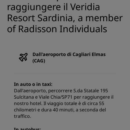
raggiungere il Veridia
Resort Sardinia, a member
of Radisson Individuals
Dall'aeroporto di Cagliari Elmas
(CAG)
In auto o in taxi:
Dall'aeroporto, percorrere S.da Statale 195
Sulcitana e Viale Chia/SP71 per raggiungere il
nostro hotel. Il viaggio totale è di circa 55
chilometri e dura 40 minuti, a seconda del
traffico.
In autobus: