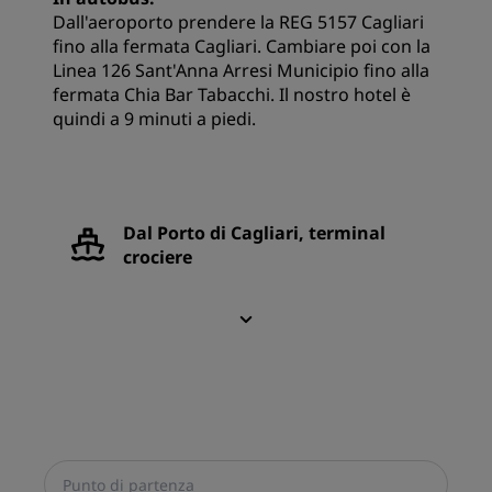
Dall'aeroporto prendere la REG 5157 Cagliari
fino alla fermata Cagliari. Cambiare poi con la
Linea 126 Sant'Anna Arresi Municipio fino alla
fermata Chia Bar Tabacchi. Il nostro hotel è
quindi a 9 minuti a piedi.
Dal Porto di Cagliari, terminal
crociere