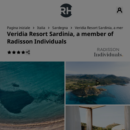
Pagina iniziale
Italia
Sardegna
Veridia Resort Sardinia, a member
Veridia Resort Sardinia, a member of
Radisson Individuals