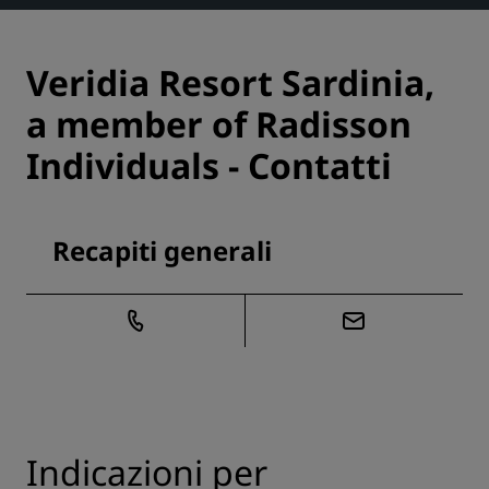
Veridia Resort Sardinia,
a member of Radisson
Individuals - Contatti
Recapiti generali
Indicazioni per