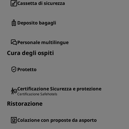
Cassetta di sicurezza
Deposito bagagli
Personale multilingue
Cura degli ospiti
Protetto
Certificazione Sicurezza e protezione
Certificazione Safehotels
Ristorazione
Colazione con proposte da asporto