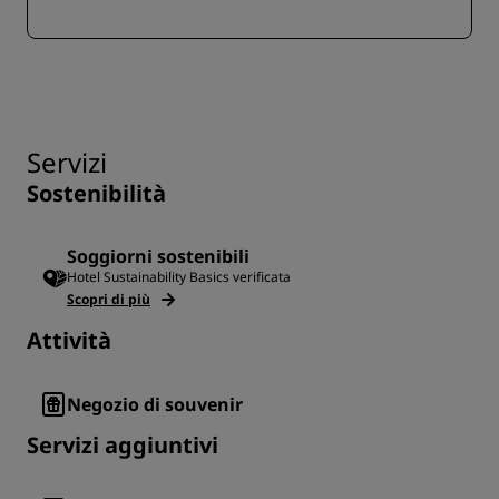
Servizi
Sostenibilità
Soggiorni sostenibili
Hotel Sustainability Basics verificata
Scopri di più
Attività
Negozio di souvenir
Servizi aggiuntivi