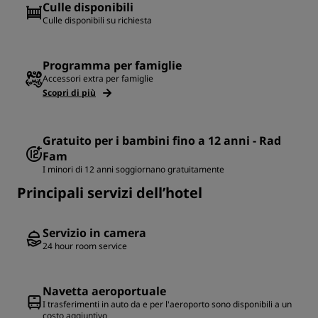
Culle disponibili
Culle disponibili su richiesta
Programma per famiglie
Accessori extra per famiglie
Scopri di più
Gratuito per i bambini fino a 12 anni - Rad
Fam
I minori di 12 anni soggiornano gratuitamente
Principali servizi dell’hotel
Servizio in camera
24 hour room service
Navetta aeroportuale
I trasferimenti in auto da e per l'aeroporto sono disponibili a un
costo aggiuntivo