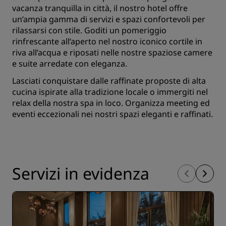
vacanza tranquilla in città, il nostro hotel offre
un’ampia gamma di servizi e spazi confortevoli per
rilassarsi con stile. Goditi un pomeriggio
rinfrescante all’aperto nel nostro iconico cortile in
riva all’acqua e riposati nelle nostre spaziose camere
e suite arredate con eleganza.
Lasciati conquistare dalle raffinate proposte di alta
cucina ispirate alla tradizione locale o immergiti nel
relax della nostra spa in loco. Organizza meeting ed
eventi eccezionali nei nostri spazi eleganti e raffinati.
Servizi in evidenza