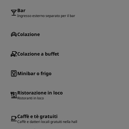
Bar
Ingresso esterno separato per il bar
Colazione
Colazione a buffet
Minibar o frigo
Ristorazione in loco
Ristoranti in loco
Caffè e tè gratuiti
Caffè e datteri locali gratuiti nella hall