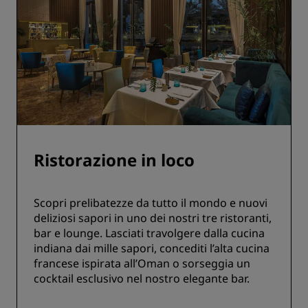
Ristorazione in loco
Scopri prelibatezze da tutto il mondo e nuovi
deliziosi sapori in uno dei nostri tre ristoranti,
bar e lounge. Lasciati travolgere dalla cucina
indiana dai mille sapori, concediti l’alta cucina
francese ispirata all’Oman o sorseggia un
cocktail esclusivo nel nostro elegante bar.