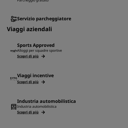
Parcheggio gratuito
Servizio parcheggiatore
Viaggi aziendali
Sports Approved
Alloggi per squadre sportive
Scopri di più
Viaggi incentive
Scopri di più
Industria automobilistica
Industria automobilistica
Scopri di più