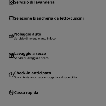
Servizio di lavanderia
Selezione biancheria da letto/cuscini
Noleggio auto
Servizio di noleggio auto in loco
Lavaggio a secco
Servizi di lavaggio a secco
Check-in anticipato
Su richiesta anticipata e soggetta a disponibilità
Cassa rapida