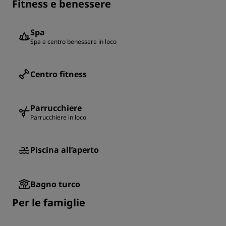
Fitness e benessere
Spa
Spa e centro benessere in loco
Centro fitness
Parrucchiere
Parrucchiere in loco
Piscina all’aperto
Bagno turco
Per le famiglie