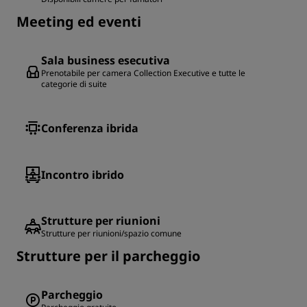
Meeting ed eventi
Sala business esecutiva
Prenotabile per camera Collection Executive e tutte le
categorie di suite
Conferenza ibrida
Incontro ibrido
Strutture per riunioni
Strutture per riunioni/spazio comune
Strutture per il parcheggio
Parcheggio