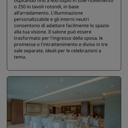
ospitando fino a 400 ospiti in stile ricevimento
o 250 in tavoli rotondi, in base
all'arredamento. L'illuminazione
personalizzabile e gli interni neutri
consentono di adattare facilmente lo spazio
alla tua visione. Il salone può essere
trasformato per l'ingresso della sposa, le
promesse o l'intrattenimento e diviso in tre
sale separate, ideali per le celebrazioni a
tema.