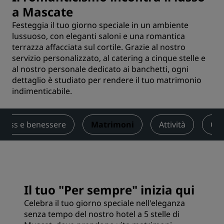
a Mascate
Festeggia il tuo giorno speciale in un ambiente
lussuoso, con eleganti saloni e una romantica
terrazza affacciata sul cortile. Grazie al nostro
servizio personalizzato, al catering a cinque stelle e
al nostro personale dedicato ai banchetti, ogni
dettaglio è studiato per rendere il tuo matrimonio
indimenticabile.
tness e benessere
Matrimoni
Attività
Off
Il tuo "Per sempre" inizia qui
Celebra il tuo giorno speciale nell'eleganza
senza tempo del nostro hotel a 5 stelle di