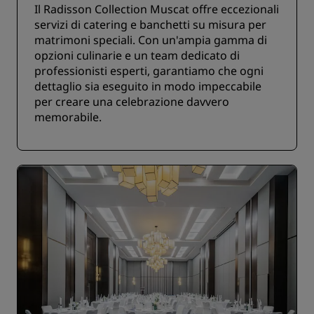
Il Radisson Collection Muscat offre eccezionali
servizi di catering e banchetti su misura per
matrimoni speciali. Con un'ampia gamma di
opzioni culinarie e un team dedicato di
professionisti esperti, garantiamo che ogni
dettaglio sia eseguito in modo impeccabile
per creare una celebrazione davvero
memorabile.