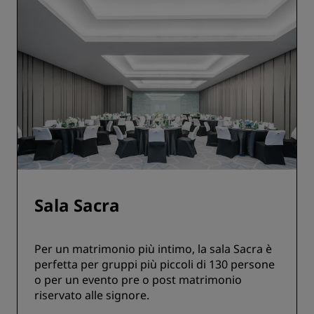
Sala Sacra
Per un matrimonio più intimo, la sala Sacra è
perfetta per gruppi più piccoli di 130 persone
o per un evento pre o post matrimonio
riservato alle signore.