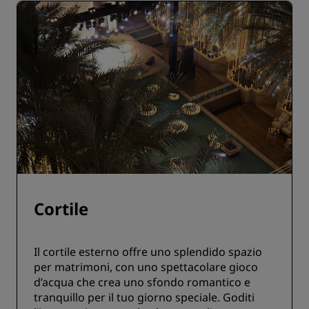
Cortile
Il cortile esterno offre uno splendido spazio
per matrimoni, con uno spettacolare gioco
d’acqua che crea uno sfondo romantico e
tranquillo per il tuo giorno speciale. Goditi