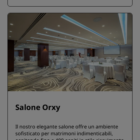
Salone Orxy
Il nostro elegante salone offre un ambiente
sofisticato per matrimoni indimenticabili,