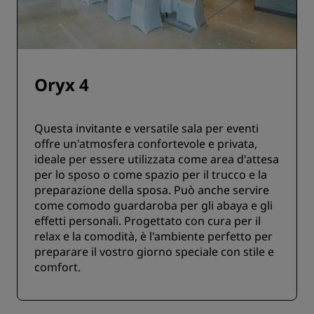
Oryx 4
Questa invitante e versatile sala per eventi
offre un'atmosfera confortevole e privata,
ideale per essere utilizzata come area d'attesa
per lo sposo o come spazio per il trucco e la
preparazione della sposa. Può anche servire
come comodo guardaroba per gli abaya e gli
effetti personali. Progettato con cura per il
relax e la comodità, è l'ambiente perfetto per
preparare il vostro giorno speciale con stile e
comfort.