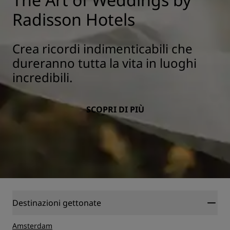
Radisson Hotels
Crea ricordi indimenticabili che
dureranno tutta la vita in luoghi
incredibili.
SCOPRI DI PIÙ
Destinazioni gettonate
Amsterdam