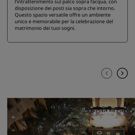
l’intrattenimento sul palco sopra l’acqua, con
disposizione dei posti sia sopra che intorno.
Questo spazio versatile offre un ambiente
unico e memorabile per la celebrazione del
matrimonio dei tuoi sogni.