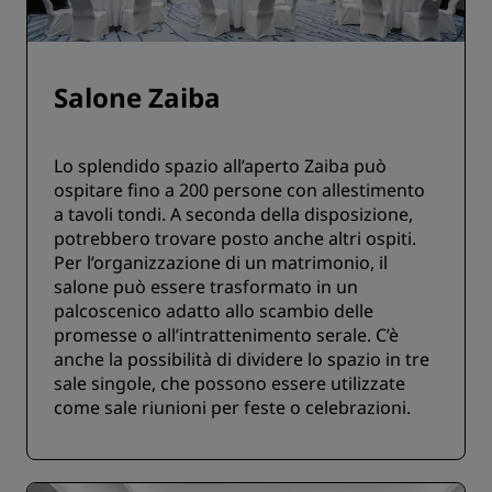
Salone Zaiba
Lo splendido spazio all’aperto Zaiba può
ospitare fino a 200 persone con allestimento
a tavoli tondi. A seconda della disposizione,
potrebbero trovare posto anche altri ospiti.
Per l’organizzazione di un matrimonio, il
salone può essere trasformato in un
palcoscenico adatto allo scambio delle
promesse o all’intrattenimento serale. C’è
anche la possibilità di dividere lo spazio in tre
sale singole, che possono essere utilizzate
come sale riunioni per feste o celebrazioni.