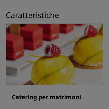
Caratteristiche
Catering per matrimoni