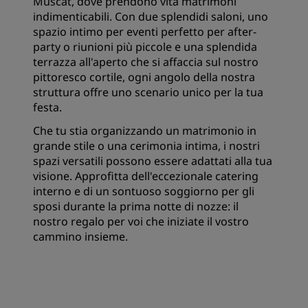
Muscat, dove prendono vita matrimoni
indimenticabili. Con due splendidi saloni, uno
spazio intimo per eventi perfetto per after-
party o riunioni più piccole e una splendida
terrazza all'aperto che si affaccia sul nostro
pittoresco cortile, ogni angolo della nostra
struttura offre uno scenario unico per la tua
festa.
Che tu stia organizzando un matrimonio in
grande stile o una cerimonia intima, i nostri
spazi versatili possono essere adattati alla tua
visione. Approfitta dell'eccezionale catering
interno e di un sontuoso soggiorno per gli
sposi durante la prima notte di nozze: il
nostro regalo per voi che iniziate il vostro
cammino insieme.