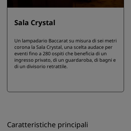
Sala Crystal
Un lampadario Baccarat su misura di sei metri
corona la Sala Crystal, una scelta audace per
eventi fino a 280 ospiti che beneficia di un
ingresso privato, di un guardaroba, di bagni e
di un divisorio retrattile.
Caratteristiche principali