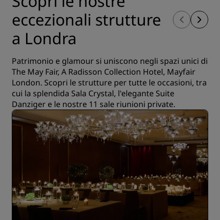
Scopri le nostre
eccezionali strutture
a Londra
Patrimonio e glamour si uniscono negli spazi unici di
The May Fair, A Radisson Collection Hotel, Mayfair
London. Scopri le strutture per tutte le occasioni, tra
cui la splendida Sala Crystal, l'elegante Suite
Danziger e le nostre 11 sale riunioni private.