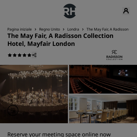
Pagina iniziale
Regno Unito
Londra
The May Fair, A Radisson Coll
The May Fair, A Radisson Collection
Hotel, Mayfair London
Reserve your meeting space online now