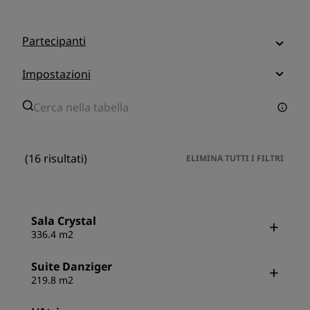
Partecipanti
Impostazioni
(16 risultati)
ELIMINA TUTTI I FILTRI
Sala Crystal
336.4 m2
Suite Danziger
219.8 m2