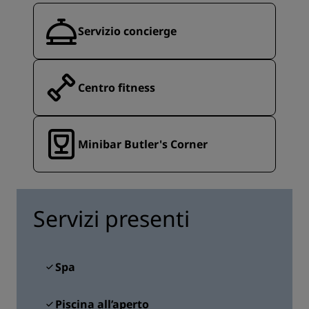
Servizio concierge
Centro fitness
Minibar Butler's Corner
Servizi presenti
Spa
Piscina all’aperto