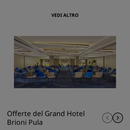
VEDI ALTRO
Offerte del Grand Hotel
Brioni Pula