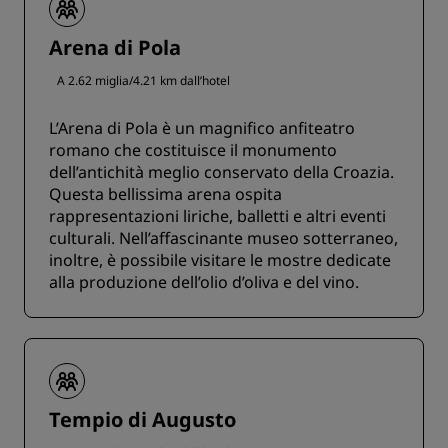
Arena di Pola
A 2.62 miglia/4.21 km dall’hotel
L’Arena di Pola è un magnifico anfiteatro
romano che costituisce il monumento
dell’antichità meglio conservato della Croazia.
Questa bellissima arena ospita
rappresentazioni liriche, balletti e altri eventi
culturali. Nell’affascinante museo sotterraneo,
inoltre, è possibile visitare le mostre dedicate
alla produzione dell’olio d’oliva e del vino.
Tempio di Augusto