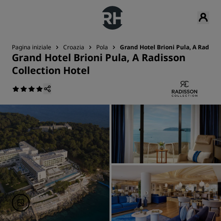
Pagina iniziale
Croazia
Pola
Grand Hotel Brioni Pula, A Radisso
Grand Hotel Brioni Pula, A Radisson
Collection Hotel