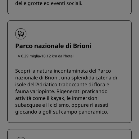
delle grotte ed eventi sociali.
Parco nazionale di Brioni
A 6.29 miglia/10.12 km dall’hotel
Scopri la natura incontaminata del Parco
nazionale di Brioni, una splendida catena di
isole dell’Adriatico traboccante di flora e
fauna variopinte. Rigenerati praticando
attività come il kayak, le immersioni
subacquee e il ciclismo, oppure rilassati
giocando a golf sul campo panoramico.