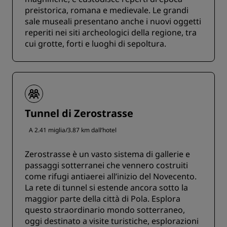
preistorica, romana e medievale. Le grandi
sale museali presentano anche i nuovi oggetti
reperiti nei siti archeologici della regione, tra
cui grotte, forti e luoghi di sepoltura.
Tunnel di Zerostrasse
A 2.41 miglia/3.87 km dall’hotel
Zerostrasse è un vasto sistema di gallerie e
passaggi sotterranei che vennero costruiti
come rifugi antiaerei all’inizio del Novecento.
La rete di tunnel si estende ancora sotto la
maggior parte della città di Pola. Esplora
questo straordinario mondo sotterraneo,
oggi destinato a visite turistiche, esplorazioni