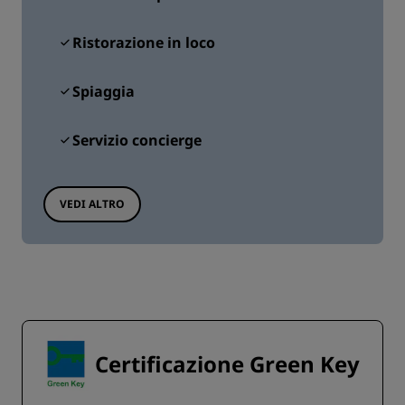
Ristorazione in loco
Spiaggia
Servizio concierge
VEDI ALTRO
Certificazione Green Key