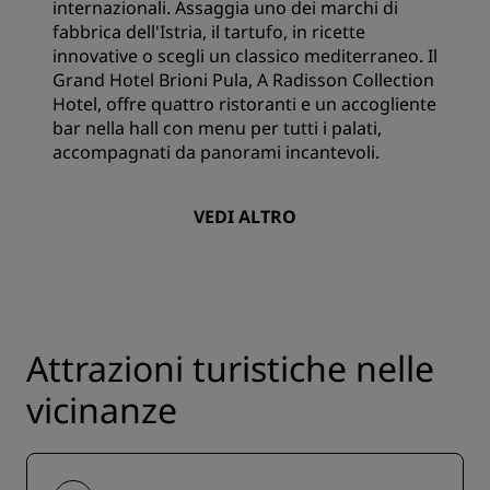
internazionali. Assaggia uno dei marchi di
fabbrica dell'Istria, il tartufo, in ricette
innovative o scegli un classico mediterraneo. Il
Grand Hotel Brioni Pula, A Radisson Collection
Hotel, offre quattro ristoranti e un accogliente
bar nella hall con menu per tutti i palati,
accompagnati da panorami incantevoli.
VEDI ALTRO
Attrazioni turistiche nelle
vicinanze