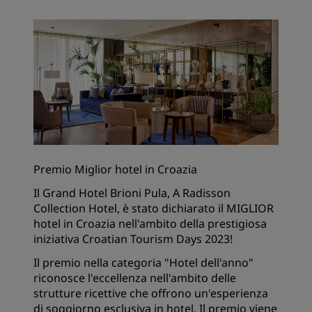
Premio Miglior hotel in Croazia
Il Grand Hotel Brioni Pula, A Radisson
Collection Hotel, è stato dichiarato il MIGLIOR
hotel in Croazia nell'ambito della prestigiosa
iniziativa Croatian Tourism Days 2023!
Il premio nella categoria "Hotel dell'anno"
riconosce l'eccellenza nell'ambito delle
strutture ricettive che offrono un'esperienza
di soggiorno esclusiva in hotel. Il premio viene