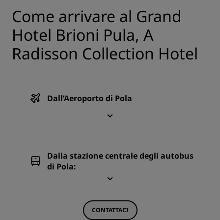
Come arrivare al Grand
Hotel Brioni Pula, A
Radisson Collection Hotel
Dall’Aeroporto di Pola
Dalla stazione centrale degli autobus
di Pola:
CONTATTACI