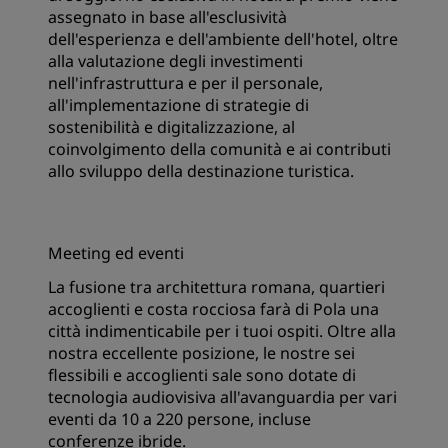
assegnato in base all'esclusività
dell'esperienza e dell'ambiente dell'hotel, oltre
alla valutazione degli investimenti
nell'infrastruttura e per il personale,
all'implementazione di strategie di
sostenibilità e digitalizzazione, al
coinvolgimento della comunità e ai contributi
allo sviluppo della destinazione turistica.
Meeting ed eventi
La fusione tra architettura romana, quartieri
accoglienti e costa rocciosa farà di Pola una
città indimenticabile per i tuoi ospiti. Oltre alla
nostra eccellente posizione, le nostre sei
flessibili e accoglienti sale sono dotate di
tecnologia audiovisiva all'avanguardia per vari
eventi da 10 a 220 persone, incluse
conferenze ibride.