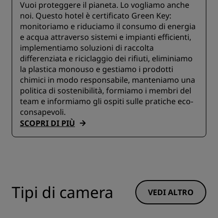
Vuoi proteggere il pianeta. Lo vogliamo anche
noi. Questo hotel è certificato Green Key:
monitoriamo e riduciamo il consumo di energia
e acqua attraverso sistemi e impianti efficienti,
implementiamo soluzioni di raccolta
differenziata e riciclaggio dei rifiuti, eliminiamo
la plastica monouso e gestiamo i prodotti
chimici in modo responsabile, manteniamo una
politica di sostenibilità, formiamo i membri del
team e informiamo gli ospiti sulle pratiche eco-
consapevoli.
SCOPRI DI PIÙ
Tipi di camera
VEDI ALTRO