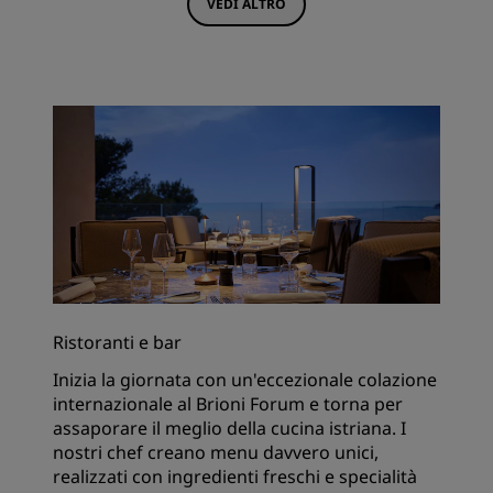
VEDI ALTRO
Ristoranti e bar
Inizia la giornata con un'eccezionale colazione
internazionale al Brioni Forum e torna per
assaporare il meglio della cucina istriana. I
nostri chef creano menu davvero unici,
realizzati con ingredienti freschi e specialità