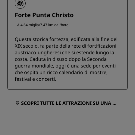
Forte Punta Christo
A 4.64 miglia/7.47 km dall’hotel
Questa storica fortezza, edificata alla fine del
XIX secolo, fa parte della rete di fortificazioni
austriaco-ungheresi che si estende lungo la
costa. Caduta in disuso dopo la Seconda
guerra mondiale, oggi è una sede per eventi
che ospita un ricco calendario di mostre,
festival e concerti.
SCOPRI TUTTE LE ATTRAZIONI SU UNA MA
PPA