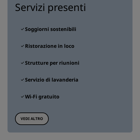
Servizi presenti
Soggiorni sostenibili
Ristorazione in loco
Strutture per riunioni
Servizio di lavanderia
Wi-Fi gratuito
VEDI ALTRO