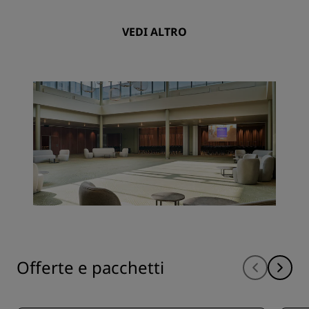
VEDI ALTRO
Offerte e pacchetti