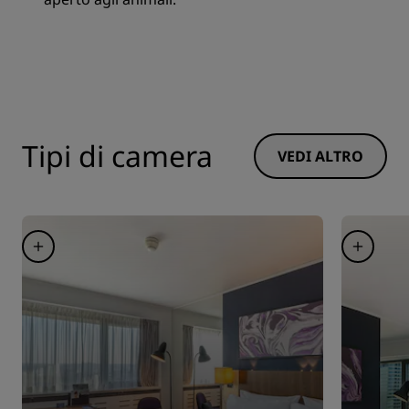
Tipi di camera
VEDI ALTRO