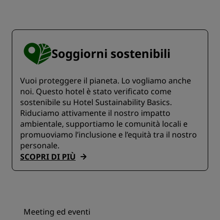
Soggiorni sostenibili
Vuoi proteggere il pianeta. Lo vogliamo anche
noi. Questo hotel è stato verificato come
sostenibile su Hotel Sustainability Basics.
Riduciamo attivamente il nostro impatto
ambientale, supportiamo le comunità locali e
promuoviamo l’inclusione e l’equità tra il nostro
personale.
SCOPRI DI PIÙ
Meeting ed eventi