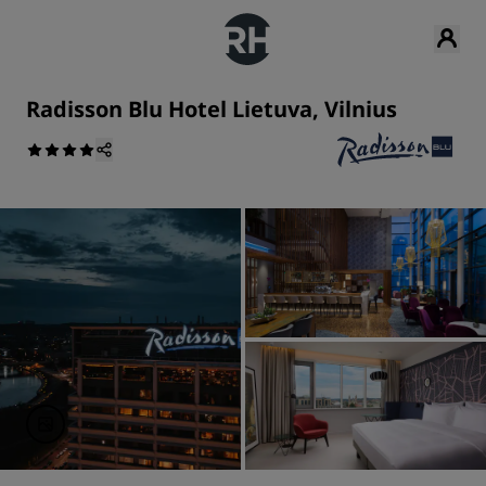
Radisson Blu Hotel Lietuva, Vilnius