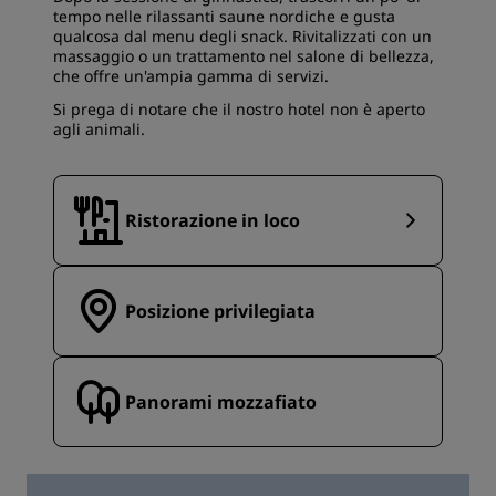
tempo nelle rilassanti saune nordiche e gusta
qualcosa dal menu degli snack. Rivitalizzati con un
massaggio o un trattamento nel salone di bellezza,
che offre un'ampia gamma di servizi.
Si prega di notare che il nostro hotel non è aperto
agli animali.
Ristorazione in loco
Posizione privilegiata
Panorami mozzafiato