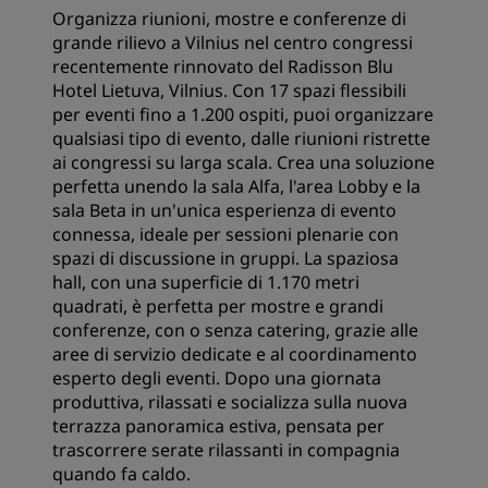
Organizza riunioni, mostre e conferenze di
grande rilievo a Vilnius nel centro congressi
recentemente rinnovato del Radisson Blu
Hotel Lietuva, Vilnius. Con 17 spazi flessibili
per eventi fino a 1.200 ospiti, puoi organizzare
qualsiasi tipo di evento, dalle riunioni ristrette
ai congressi su larga scala. Crea una soluzione
perfetta unendo la sala Alfa, l'area Lobby e la
sala Beta in un'unica esperienza di evento
connessa, ideale per sessioni plenarie con
spazi di discussione in gruppi. La spaziosa
hall, con una superficie di 1.170 metri
quadrati, è perfetta per mostre e grandi
conferenze, con o senza catering, grazie alle
aree di servizio dedicate e al coordinamento
esperto degli eventi. Dopo una giornata
produttiva, rilassati e socializza sulla nuova
terrazza panoramica estiva, pensata per
trascorrere serate rilassanti in compagnia
quando fa caldo.